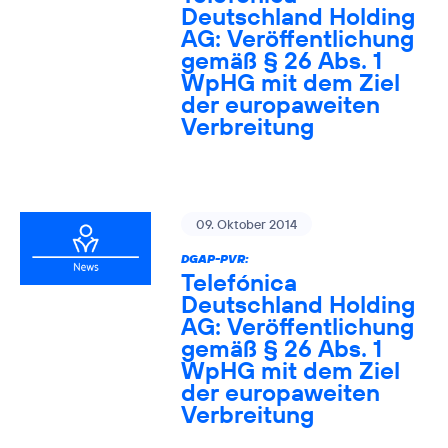
Deutschland Holding
AG: Veröffentlichung
gemäß § 26 Abs. 1
WpHG mit dem Ziel
der europaweiten
Verbreitung
09. Oktober 2014
DGAP-PVR:
Telefónica
Deutschland Holding
AG: Veröffentlichung
gemäß § 26 Abs. 1
WpHG mit dem Ziel
der europaweiten
Verbreitung