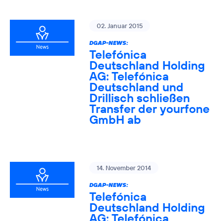
02. Januar 2015
DGAP-NEWS:
Telefónica
Deutschland Holding
AG: Telefónica
Deutschland und
Drillisch schließen
Transfer der yourfone
GmbH ab
14. November 2014
DGAP-NEWS:
Telefónica
Deutschland Holding
AG: Telefónica