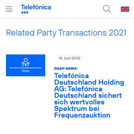
Related Party Transactions 2021
19. Juni 2015
DGAP-NEWS:
Telefónica
Deutschland Holding
AG: Telefónica
Deutschland sichert
sich wertvolles
Spektrum bei
Frequenzauktion