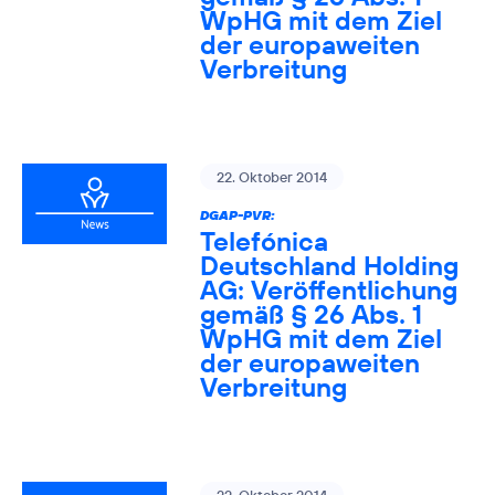
WpHG mit dem Ziel
der europaweiten
Verbreitung
22. Oktober 2014
DGAP-PVR:
Telefónica
Deutschland Holding
AG: Veröffentlichung
gemäß § 26 Abs. 1
WpHG mit dem Ziel
der europaweiten
Verbreitung