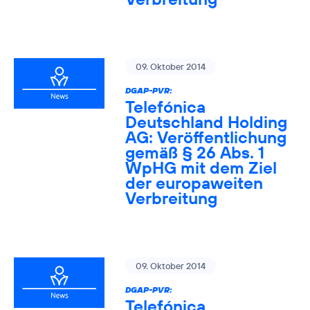
09. Oktober 2014
DGAP-PVR:
Telefónica
Deutschland Holding
AG: Veröffentlichung
gemäß § 26 Abs. 1
WpHG mit dem Ziel
der europaweiten
Verbreitung
09. Oktober 2014
DGAP-PVR:
Telefónica