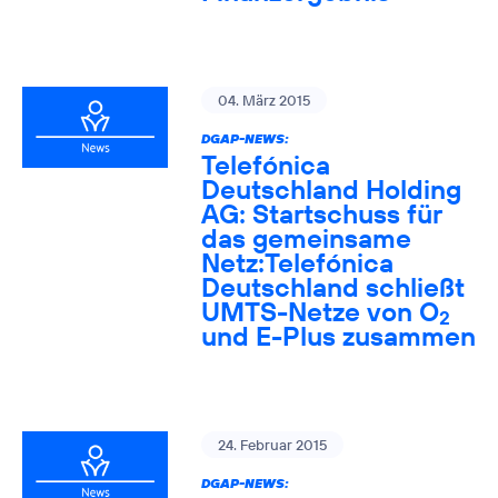
04. März 2015
DGAP-NEWS:
Telefónica
Deutschland Holding
AG: Startschuss für
das gemeinsame
Netz:Telefónica
Deutschland schließt
UMTS-Netze von O
2
und E-Plus zusammen
24. Februar 2015
DGAP-NEWS: