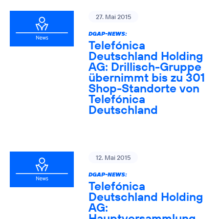
27. Mai 2015
DGAP-NEWS:
Telefónica
Deutschland Holding
AG: Drillisch-Gruppe
übernimmt bis zu 301
Shop-Standorte von
Telefónica
Deutschland
12. Mai 2015
DGAP-NEWS:
Telefónica
Deutschland Holding
AG:
Hauptversammlung