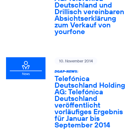
Deutschland und
Drillisch vereinbaren
Absichtserklärung
zum Verkauf von
yourfone
10. November 2014
DGAP-NEWS:
Telefónica
Deutschland Holding
AG: Telefónica
Deutschland
veröffentlicht
vorläufiges Ergebnis
für Januar bis
September 2014