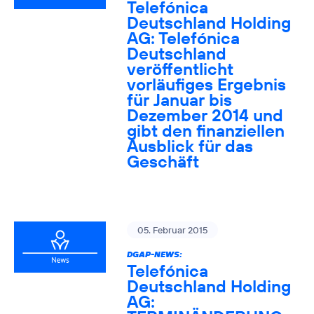
Telefónica
Deutschland Holding
AG: Telefónica
Deutschland
veröffentlicht
vorläufiges Ergebnis
für Januar bis
Dezember 2014 und
gibt den finanziellen
Ausblick für das
Geschäft
05. Februar 2015
DGAP-NEWS:
Telefónica
Deutschland Holding
AG: