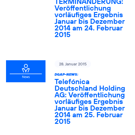
TERMINÄNDERUNG:
Veröffentlichung
vorläufiges Ergebnis
Januar bis Dezember
2014 am 24. Februar
2015
28. Januar 2015
DGAP-NEWS:
Telefónica
Deutschland Holding
AG: Veröffentlichung
vorläufiges Ergebnis
Januar bis Dezember
2014 am 25. Februar
2015