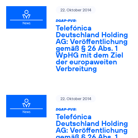
22. Oktober 2014
DGAP-PVR:
Telefónica
Deutschland Holding
AG: Veröffentlichung
gemäß § 26 Abs. 1
WpHG mit dem Ziel
der europaweiten
Verbreitung
22. Oktober 2014
DGAP-PVR:
Telefónica
Deutschland Holding
AG: Veröffentlichung
gemäß § 26 Abs. 1