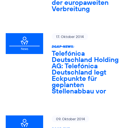
der europaweiten
Verbreitung
17. Oktober 2014
DGAP-NEWS:
Telefónica
Deutschland Holding
AG: Telefónica
Deutschland legt
Eckpunkte für
geplanten
Stellenabbau vor
09. Oktober 2014