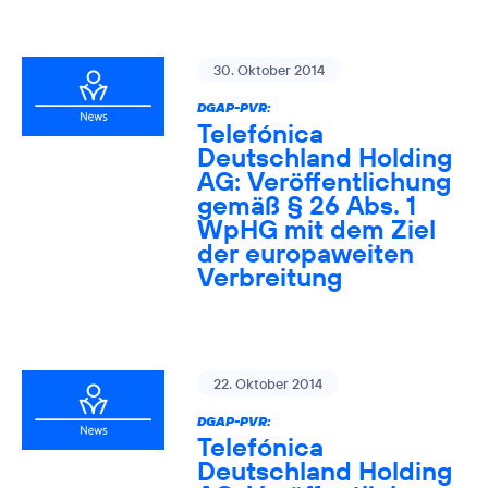
30. Oktober 2014
DGAP-PVR:
Telefónica
Deutschland Holding
AG: Veröffentlichung
gemäß § 26 Abs. 1
WpHG mit dem Ziel
der europaweiten
Verbreitung
22. Oktober 2014
DGAP-PVR:
Telefónica
Deutschland Holding