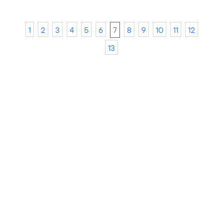
1
2
3
4
5
6
7
8
9
10
11
12
13