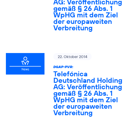
AG: Veröffentlichung
gemäß § 26 Abs. 1
WpHG mit dem Ziel
der europaweiten
Verbreitung
22. Oktober 2014
DGAP-PVR:
Telefónica
Deutschland Holding
AG: Veröffentlichung
gemäß § 26 Abs. 1
WpHG mit dem Ziel
der europaweiten
Verbreitung