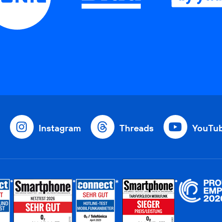
Instagram
Threads
YouTu