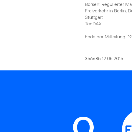
Börsen: Regulierter Mar
Freiverkehr in Berlin,
Stuttgart
TecDAX
Ende der Mitteilung 
356685 12.05.2015