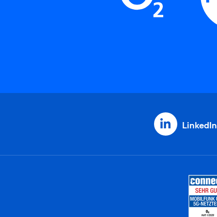
LinkedIn