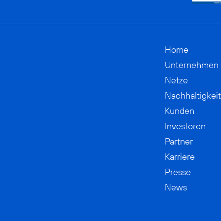
Home
Unternehmen
Netze
Nachhaltigkeit
Kunden
Investoren
Partner
Karriere
Presse
News