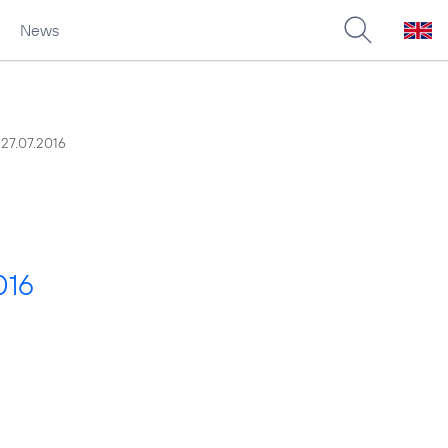
News
27.07.2016
016