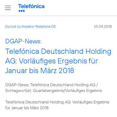
Zurück zu Investor Relations DE
25.04.2018
DGAP-News:
Telefónica Deutschland Holding
AG: Vorläufiges Ergebnis für
Januar bis März 2018
DGAP-News: Telefónica Deutschland Holding AG /
Schlagwort(e): Quartalsergebnis/Vorläufiges Ergebnis
Telefónica Deutschland Holding AG: Vorläufiges Ergebnis
für Januar bis März 2018