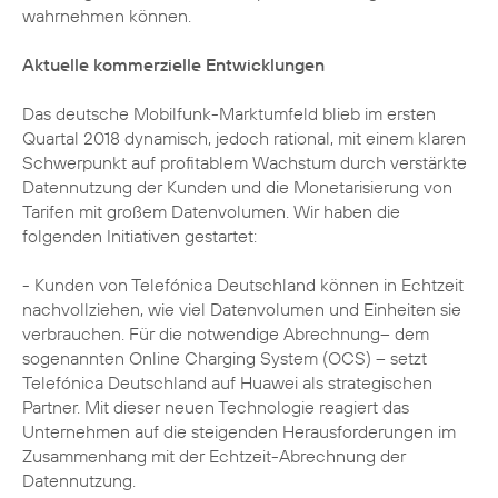
wahrnehmen können.
Aktuelle kommerzielle Entwicklungen
Das deutsche Mobilfunk-Marktumfeld blieb im ersten
Quartal 2018 dynamisch, jedoch rational, mit einem klaren
Schwerpunkt auf profitablem Wachstum durch verstärkte
Datennutzung der Kunden und die Monetarisierung von
Tarifen mit großem Datenvolumen. Wir haben die
folgenden Initiativen gestartet:
- Kunden von Telefónica Deutschland können in Echtzeit
nachvollziehen, wie viel Datenvolumen und Einheiten sie
verbrauchen. Für die notwendige Abrechnung– dem
sogenannten Online Charging System (OCS) – setzt
Telefónica Deutschland auf Huawei als strategischen
Partner. Mit dieser neuen Technologie reagiert das
Unternehmen auf die steigenden Herausforderungen im
Zusammenhang mit der Echtzeit-Abrechnung der
Datennutzung.