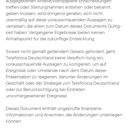
ausgegebenen Anteile/Wertpapiere Entscheidungen
treffen oder Stellungnahmen erstellen oder bekannt
geben müssen, wird dringend geraten, sich nicht
übermäßig auf diese vorausschauenden Aussagen zu
verlassen, die allein zum Datum dieses Dokuments Gültig-
keit haben. Vergangene Ergebnisse bieten keinen
Anhaltspunkt für die zukünftige Entwicklung.
Soweit nicht gemäß geltendem Gesetz gefordert, geht
Telefónica Deutschland keine Verpflich-tung ein,
vorausschauende Aussagen zu korrigieren, um auf
Ereignisse oder Umstände nach dem Datum dieser
Präsentation zu reagieren, darunter Änderungen im
Geschäft oder der Strategie von Telefónica Deutschland
oder zur Berücksichtigung bei Eintreten
unvorhergesehener Ereignisse.
Dieses Dokument enthält ungeprüfte finanzielle
Informationen und Ansichten, die Änderungen unterliegen
können.