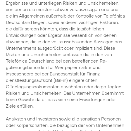
Ergebnisse und unterliegen Risiken und Unsicherheiten,
von denen die meisten schwer vorauszusagen sind und
die im Allgemeinen außerhalb der Kontrolle von Telefónica
Deutschland liegen, sowie anderen wichtigen Faktoren,
die dafür sorgen könnten, dass die tatsächlichen
Entwicklungen oder Ergebnisse wesentlich von denen
abweichen, die in den vo-rausschauenden Aussagen des
Unternehmens ausgedrückt oder impliziert sind. Diese
Risiken und Unsicherheiten umfassen die in den von
Telefónica Deutschland bei den betreffenden Re-
gulierungsbehörden für Wertpapiermärkte und
insbesondere bei der Bundesanstalt für Finanz-
dienstleistungsaufsicht (BaFin) eingereichten
Offenlegungsdokumenten erwähnten oder darge-legten
Risiken und Unsicherheiten. Das Unternehmen übernimmt
keine Gewähr dafür, dass sich seine Erwartungen oder
Ziele erfüllen.
Analysten und Investoren sowie alle sonstigen Personen
oder Körperschaften, die bezüglich der vom Unternehmen