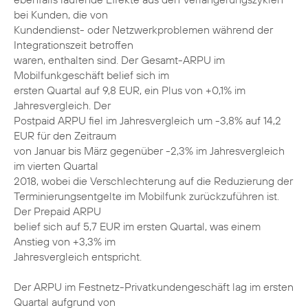
bei Kunden, die von
Kundendienst- oder Netzwerkproblemen während der
Integrationszeit betroffen
waren, enthalten sind. Der Gesamt-ARPU im
Mobilfunkgeschäft belief sich im
ersten Quartal auf 9,8 EUR, ein Plus von +0,1% im
Jahresvergleich. Der
Postpaid ARPU fiel im Jahresvergleich um -3,8% auf 14,2
EUR für den Zeitraum
von Januar bis März gegenüber -2,3% im Jahresvergleich
im vierten Quartal
2018, wobei die Verschlechterung auf die Reduzierung der
Terminierungsentgelte im Mobilfunk zurückzuführen ist.
Der Prepaid ARPU
belief sich auf 5,7 EUR im ersten Quartal, was einem
Anstieg von +3,3% im
Jahresvergleich entspricht.
Der ARPU im Festnetz-Privatkundengeschäft lag im ersten
Quartal aufgrund von