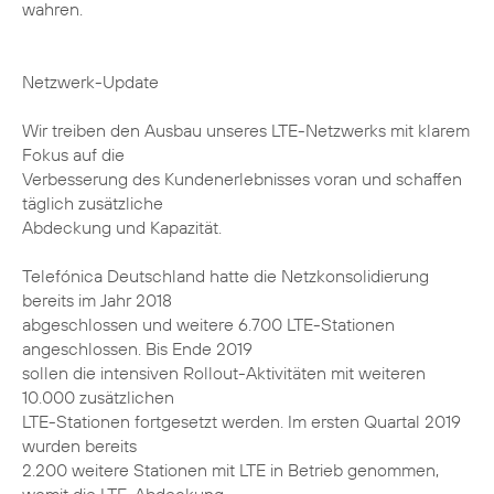
wahren.
Netzwerk-Update
Wir treiben den Ausbau unseres LTE-Netzwerks mit klarem
Fokus auf die
Verbesserung des Kundenerlebnisses voran und schaffen
täglich zusätzliche
Abdeckung und Kapazität.
Telefónica Deutschland hatte die Netzkonsolidierung
bereits im Jahr 2018
abgeschlossen und weitere 6.700 LTE-Stationen
angeschlossen. Bis Ende 2019
sollen die intensiven Rollout-Aktivitäten mit weiteren
10.000 zusätzlichen
LTE-Stationen fortgesetzt werden. Im ersten Quartal 2019
wurden bereits
2.200 weitere Stationen mit LTE in Betrieb genommen,