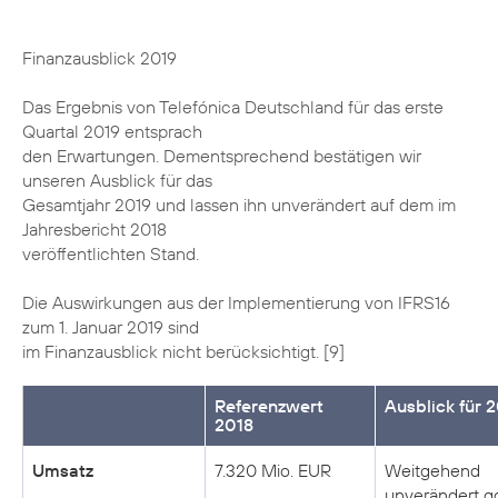
Finanzausblick 2019
Das Ergebnis von Telefónica Deutschland für das erste
Quartal 2019 entsprach
den Erwartungen. Dementsprechend bestätigen wir
unseren Ausblick für das
Gesamtjahr 2019 und lassen ihn unverändert auf dem im
Jahresbericht 2018
veröffentlichten Stand.
Die Auswirkungen aus der Implementierung von IFRS16
zum 1. Januar 2019 sind
im Finanzausblick nicht berücksichtigt. [9]
Referenzwert
Ausblick für 
2018
Umsatz
7.320 Mio. EUR
Weitgehend
unverändert g