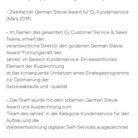
- Zweifacher German Stevie Award für O
Kundenservice
2
(März 2019):
- Im Namen des gesamten O
Customer Service & Sales
2
Teams, erhielt der
verantwortliche Direktor den goldenen German Stevie
Award "Führungskraft des
Jahres" im Bereich Kundenservice. Ein wesentliches
Element der Auszeichnung
ist das konsequente Umsetzen eines Strategieprogramms
zur Optimierung der
Serviceabläufe und -qualität
- Das Team wurde mit dem silbernen German Stevie
Award und Auszeichnung zum
"Team des Jahres" in der Kategorie Kundenservice für den
Aufbau und die
Weiterentwicklung digitaler Self-Services ausgezeichnet