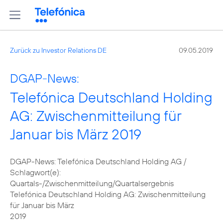
Zurück zu Investor Relations DE
09.05.2019
DGAP-News:
Telefónica Deutschland Holding
AG: Zwischenmitteilung für
Januar bis März 2019
DGAP-News: Telefónica Deutschland Holding AG /
Schlagwort(e):
Quartals-/Zwischenmitteilung/Quartalsergebnis
Telefónica Deutschland Holding AG: Zwischenmitteilung
für Januar bis März
2019