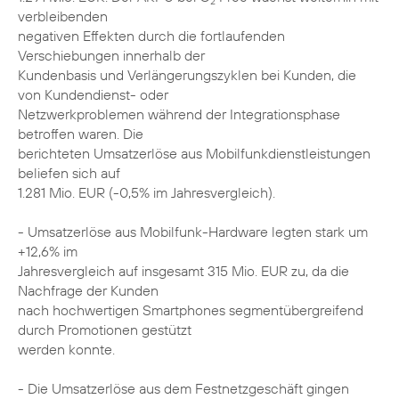
2
verbleibenden
negativen Effekten durch die fortlaufenden
Verschiebungen innerhalb der
Kundenbasis und Verlängerungszyklen bei Kunden, die
von Kundendienst- oder
Netzwerkproblemen während der Integrationsphase
betroffen waren. Die
berichteten Umsatzerlöse aus Mobilfunkdienstleistungen
beliefen sich auf
1.281 Mio. EUR (-0,5% im Jahresvergleich).
- Umsatzerlöse aus Mobilfunk-Hardware legten stark um
+12,6% im
Jahresvergleich auf insgesamt 315 Mio. EUR zu, da die
Nachfrage der Kunden
nach hochwertigen Smartphones segmentübergreifend
durch Promotionen gestützt
werden konnte.
- Die Umsatzerlöse aus dem Festnetzgeschäft gingen