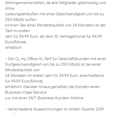
Wohngemeinschaften, da alle Mitglieder gleichzeitig und
ohne
Leistungseinbußen mit einer Geschwindigkeit von bis zu
250 Mbit/s surfen
können. Bei einer Mindestlaufzeit von 24 Monaten ist der
Tarif im ersten
Jahr für 34,99 Euro, ab dem 13. Vertragsmonat für 44,99
Euro/Monat,
erhältlich
- Der O
my Office XL Tarif für Geschäftskunden mit einer
2
Surfgeschwindigkeit von bis zu 250 Mbit/s ist bei einer
Mindestlaufzeit von
24 Monaten im ersten Jahr für 39,99 Euro, anschließend
für 49,99 Euro/Monat,
erhältlich. Darüber hinaus genießen die Kunden einen
Business-Class Service
u.a. mit einer 24/7-Business-Kunden-Hotline
- Verschiedene Auszeichnungen im ersten Quartal 2019