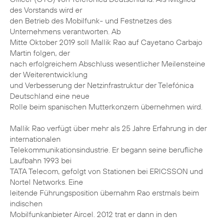
des Vorstands wird er
den Betrieb des Mobilfunk- und Festnetzes des
Unternehmens verantworten. Ab
Mitte Oktober 2019 soll Mallik Rao auf Cayetano Carbajo
Martin folgen, der
nach erfolgreichem Abschluss wesentlicher Meilensteine
der Weiterentwicklung
und Verbesserung der Netzinfrastruktur der Telefónica
Deutschland eine neue
Rolle beim spanischen Mutterkonzern übernehmen wird.
Mallik Rao verfügt über mehr als 25 Jahre Erfahrung in der
internationalen
Telekommunikationsindustrie. Er begann seine berufliche
Laufbahn 1993 bei
TATA Telecom, gefolgt von Stationen bei ERICSSON und
Nortel Networks. Eine
leitende Führungsposition übernahm Rao erstmals beim
indischen
Mobilfunkanbieter Aircel. 2012 trat er dann in den