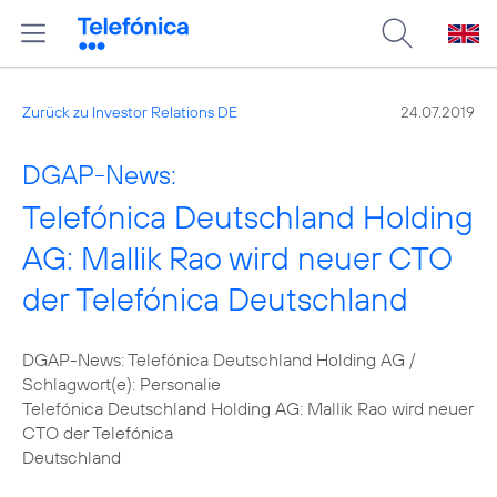
Zurück zu Investor Relations DE
24.07.2019
DGAP-News:
Telefónica Deutschland Holding
AG: Mallik Rao wird neuer CTO
der Telefónica Deutschland
DGAP-News: Telefónica Deutschland Holding AG /
Schlagwort(e): Personalie
Telefónica Deutschland Holding AG: Mallik Rao wird neuer
CTO der Telefónica
Deutschland