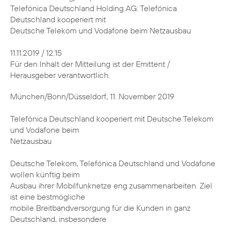
Telefónica Deutschland Holding AG: Telefónica
Deutschland kooperiert mit
Deutsche Telekom und Vodafone beim Netzausbau
11.11.2019 / 12:15
Für den Inhalt der Mitteilung ist der Emittent /
Herausgeber verantwortlich.
München/Bonn/Düsseldorf, 11. November 2019
Telefónica Deutschland kooperiert mit Deutsche Telekom
und Vodafone beim
Netzausbau
Deutsche Telekom, Telefónica Deutschland und Vodafone
wollen künftig beim
Ausbau ihrer Mobilfunknetze eng zusammenarbeiten. Ziel
ist eine bestmögliche
mobile Breitbandversorgung für die Kunden in ganz
Deutschland, insbesondere