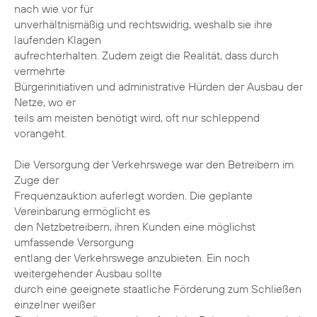
nach wie vor für
unverhältnismäßig und rechtswidrig, weshalb sie ihre
laufenden Klagen
aufrechterhalten. Zudem zeigt die Realität, dass durch
vermehrte
Bürgerinitiativen und administrative Hürden der Ausbau der
Netze, wo er
teils am meisten benötigt wird, oft nur schleppend
vorangeht.
Die Versorgung der Verkehrswege war den Betreibern im
Zuge der
Frequenzauktion auferlegt worden. Die geplante
Vereinbarung ermöglicht es
den Netzbetreibern, ihren Kunden eine möglichst
umfassende Versorgung
entlang der Verkehrswege anzubieten. Ein noch
weitergehender Ausbau sollte
durch eine geeignete staatliche Förderung zum Schließen
einzelner weißer