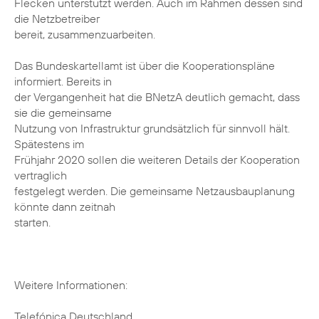
Flecken unterstützt werden. Auch im Rahmen dessen sind
die Netzbetreiber
bereit, zusammenzuarbeiten.
Das Bundeskartellamt ist über die Kooperationspläne
informiert. Bereits in
der Vergangenheit hat die BNetzA deutlich gemacht, dass
sie die gemeinsame
Nutzung von Infrastruktur grundsätzlich für sinnvoll hält.
Spätestens im
Frühjahr 2020 sollen die weiteren Details der Kooperation
vertraglich
festgelegt werden. Die gemeinsame Netzausbauplanung
könnte dann zeitnah
starten.
Weitere Informationen:
Telefónica Deutschland