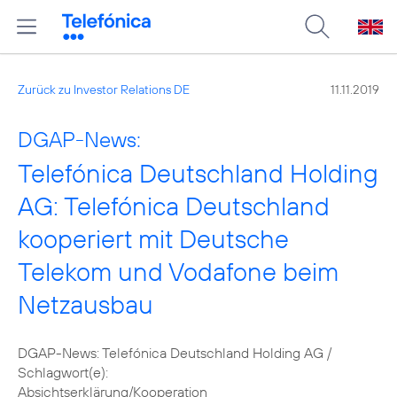
Zurück zu Investor Relations DE
11.11.2019
DGAP-News:
Telefónica Deutschland Holding
AG: Telefónica Deutschland
kooperiert mit Deutsche
Telekom und Vodafone beim
Netzausbau
DGAP-News: Telefónica Deutschland Holding AG /
Schlagwort(e):
Absichtserklärung/Kooperation