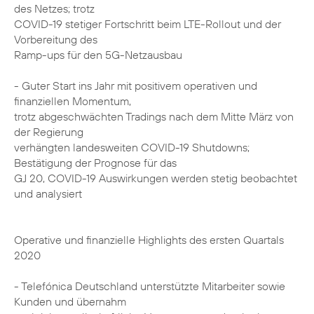
des Netzes; trotz
COVID-19 stetiger Fortschritt beim LTE-Rollout und der
Vorbereitung des
Ramp-ups für den 5G-Netzausbau
- Guter Start ins Jahr mit positivem operativen und
finanziellen Momentum,
trotz abgeschwächten Tradings nach dem Mitte März von
der Regierung
verhängten landesweiten COVID-19 Shutdowns;
Bestätigung der Prognose für das
GJ 20, COVID-19 Auswirkungen werden stetig beobachtet
und analysiert
Operative und finanzielle Highlights des ersten Quartals
2020
- Telefónica Deutschland unterstützte Mitarbeiter sowie
Kunden und übernahm