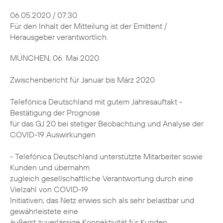
06.05.2020 / 07:30
Für den Inhalt der Mitteilung ist der Emittent /
Herausgeber verantwortlich.
MÜNCHEN, 06. Mai 2020
Zwischenbericht für Januar bis März 2020
Telefónica Deutschland mit gutem Jahresauftakt -
Bestätigung der Prognose
für das GJ 20 bei stetiger Beobachtung und Analyse der
COVID-19 Auswirkungen
- Telefónica Deutschland unterstützte Mitarbeiter sowie
Kunden und übernahm
zugleich gesellschaftliche Verantwortung durch eine
Vielzahl von COVID-19
Initiativen; das Netz erwies sich als sehr belastbar und
gewährleistete eine
äußerst zuverlässige Konnektivität für Kunden