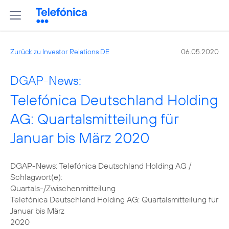
Zurück zu Investor Relations DE
06.05.2020
DGAP-News:
Telefónica Deutschland Holding
AG: Quartalsmitteilung für
Januar bis März 2020
DGAP-News: Telefónica Deutschland Holding AG /
Schlagwort(e):
Quartals-/Zwischenmitteilung
Telefónica Deutschland Holding AG: Quartalsmitteilung für
Januar bis März
2020