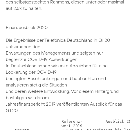
des selbstgesteckten Rahmens, diesen unter oder maximal
auf 2,5x zu halten.
Finanzausblick 2020
Die Ergebnisse der Telefónica Deutschland in Q1 20
entsprachen den
Erwartungen des Managements und zeigten nur
begrenzte COVID-19 Auswirkungen.
In Deutschland sehen wir erste Anzeichen für eine
Lockerung der COVID-19
bedingten Beschränkungen und beobachten und
analysieren stetig die Situation
und deren weitere Entwicklung. Vor diesem Hintergrund
bestätigen wir den im
Jahresfinanzbericht 2019 veröffentlichten Ausblick für das
GJ 20.
                        Referenz-          Ausblick 20
                        wert 2019
