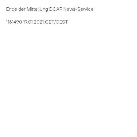
Ende der Mitteilung DGAP News-Service
1161490 19.01.2021 CET/CEST