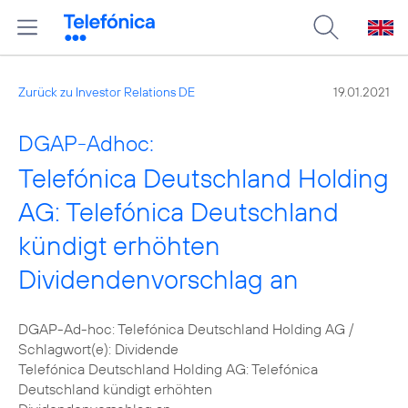
Zurück zu Investor Relations DE
19.01.2021
DGAP-Adhoc:
Telefónica Deutschland Holding
AG: Telefónica Deutschland
kündigt erhöhten
Dividendenvorschlag an
DGAP-Ad-hoc: Telefónica Deutschland Holding AG /
Schlagwort(e): Dividende
Telefónica Deutschland Holding AG: Telefónica
Deutschland kündigt erhöhten