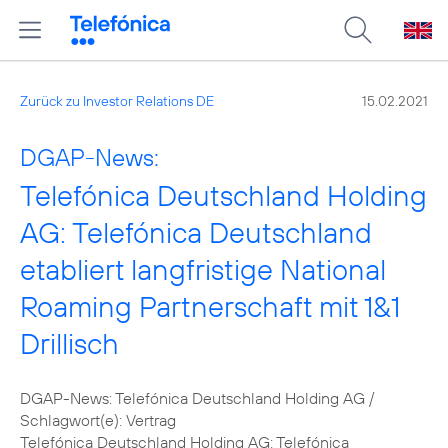
Zurück zu Investor Relations DE
15.02.2021
DGAP-News:
Telefónica Deutschland Holding
AG: Telefónica Deutschland
etabliert langfristige National
Roaming Partnerschaft mit 1&1
Drillisch
DGAP-News: Telefónica Deutschland Holding AG /
Schlagwort(e): Vertrag
Telefónica Deutschland Holding AG: Telefónica