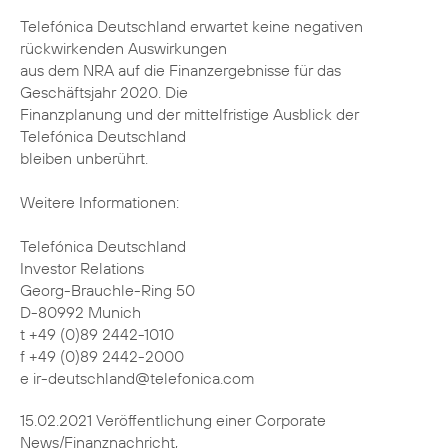
Telefónica Deutschland erwartet keine negativen
rückwirkenden Auswirkungen
aus dem NRA auf die Finanzergebnisse für das
Geschäftsjahr 2020. Die
Finanzplanung und der mittelfristige Ausblick der
Telefónica Deutschland
bleiben unberührt.
Weitere Informationen:
Telefónica Deutschland
Investor Relations
Georg-Brauchle-Ring 50
D-80992 Munich
t +49 (0)89 2442-1010
f +49 (0)89 2442-2000
e ir-deutschland@telefonica.com
15.02.2021 Veröffentlichung einer Corporate
News/Finanznachricht,