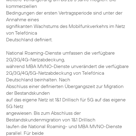
kommerziellen
Bedingungen der ersten Vertragsperiode sind unter der
Annahme eines
signifikanten Wachstums des Mobilfunkverkehrs im Netz
von Telefónica
Deutschland definiert.
National Roaming-Dienste umfassen die verfügbare
2G/3G/4G-Netzabdeckung,
während MBA MVNO-Dienste unverändert die verfügbare
2G/3G/4G/5G-Netzabdeckung von Telefónica
Deutschland beinhalten. Nach
Abschluss einer definierten Übergangszeit zur Migration
der Bestandskunden
auf das eigene Netz ist 1&1 Drillisch für 5G auf das eigene
5G Netz
angewiesen. Bis zum Abschluss der
Bestandskundenmigration von 1&1 Drillisch
laufen die National Roaming- und MBA MVNO-Dienste
parallel. Für beide