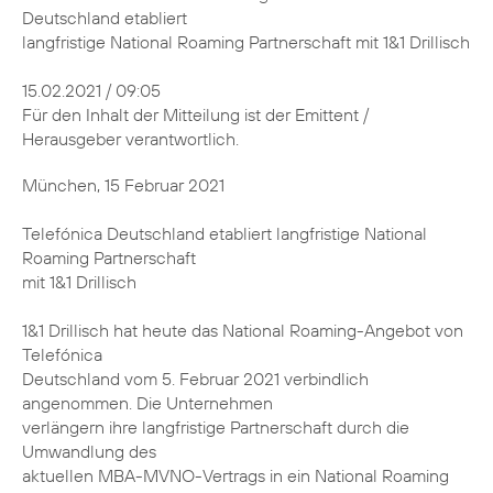
Deutschland etabliert
langfristige National Roaming Partnerschaft mit 1&1 Drillisch
15.02.2021 / 09:05
Für den Inhalt der Mitteilung ist der Emittent /
Herausgeber verantwortlich.
München, 15 Februar 2021
Telefónica Deutschland etabliert langfristige National
Roaming Partnerschaft
mit 1&1 Drillisch
1&1 Drillisch hat heute das National Roaming-Angebot von
Telefónica
Deutschland vom 5. Februar 2021 verbindlich
angenommen. Die Unternehmen
verlängern ihre langfristige Partnerschaft durch die
Umwandlung des
aktuellen MBA-MVNO-Vertrags in ein National Roaming