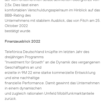
2,5x. Dies lässt einen
komfortablen Verschuldungsspielraum im Hinblick auf das
BBB-Rating des
Unternehmens mit stabilem Ausblick, das von Fitch am 25.
Oktober 2022
bestätigt wurde.
Finanzausblick 2022
Telefónica Deutschland knüpfte im letzten Jahr des
dreijährigen Programms
"Investment for Growth" an die Dynamik des vergangenen
Geschäftsjahrs an und
erzielte in 9M 22 eine starke kommerzielle Entwicklung
und eine nachhaltige
finanzielle Performance. Damit gewinnt das Unternehmen
in einem dynamischen
und zugleich rationalen Umfeld Mobilfunkmarktanteile
zurück.