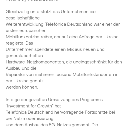
2
Gleichzeitig unterstützt das Unternehmen die
gesellschaftliche
Weiterentwicklung. Telefónica Deutschland war einer der
ersten europäischen
Mobilfunknetzbetreiber, der auf eine Anfrage der Ukraine
reagierte. Das
Unternehmen spendete einen Mix aus neuen und
generalüberholten
Hardware-Netzkomponenten, die uneingeschränkt für den
Ausbau und die
Reparatur von mehreren tausend Mobilfunkstandorten in
der Ukraine genutzt
werden können.
Infolge der gezielten Umsetzung des Programms
"Investment for Growth" hat
Telefónica Deutschland hervorragende Fortschritte bei
der Netzmodernisierung
und dem Ausbau des 5G-Netzes gemacht. Die