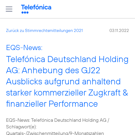
Zurück zu Stimmrechtsmitteilungen 2021
03.11.2022
EQS-News:
Telefónica Deutschland Holding
AG: Anhebung des GJ22
Ausblicks aufgrund anhaltend
starker kommerzieller Zugkraft &
finanzieller Performance
EQS-News: Telefónica Deutschland Holding AG /
Schlagwort(e):
Quartals-/Zwischenmitteilung/9-Monatszahlen