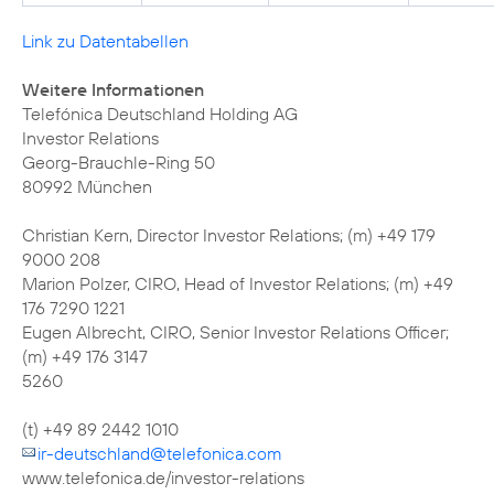
Link zu Datentabellen
Weitere Informationen
Telefónica Deutschland Holding AG
Investor Relations
Georg-Brauchle-Ring 50
80992 München
Christian Kern, Director Investor Relations; (m) +49 179
9000 208
Marion Polzer, CIRO, Head of Investor Relations; (m) +49
176 7290 1221
Eugen Albrecht, CIRO, Senior Investor Relations Officer;
(m) +49 176 3147
5260
ir-deutschland@telefonica.com
www.telefonica.de/investor-relations