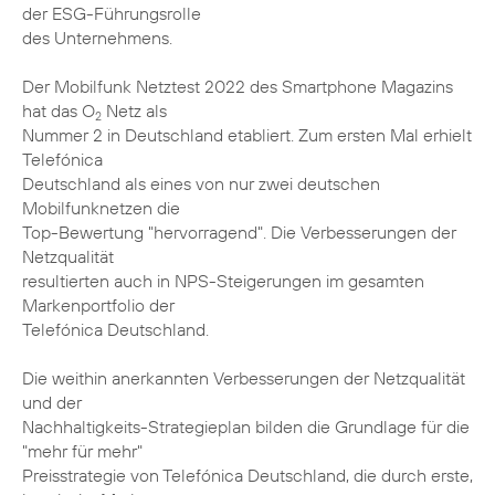
der ESG-Führungsrolle
des Unternehmens.
Der Mobilfunk Netztest 2022 des Smartphone Magazins
hat das O
Netz als
2
Nummer 2 in Deutschland etabliert. Zum ersten Mal erhielt
Telefónica
Deutschland als eines von nur zwei deutschen
Mobilfunknetzen die
Top-Bewertung "hervorragend". Die Verbesserungen der
Netzqualität
resultierten auch in NPS-Steigerungen im gesamten
Markenportfolio der
Telefónica Deutschland.
Die weithin anerkannten Verbesserungen der Netzqualität
und der
Nachhaltigkeits-Strategieplan bilden die Grundlage für die
"mehr für mehr"
Preisstrategie von Telefónica Deutschland, die durch erste,