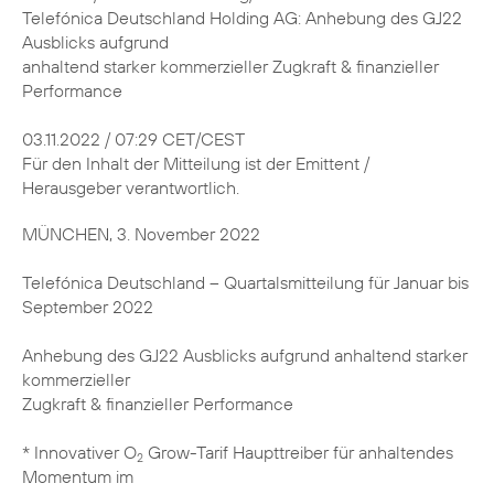
Telefónica Deutschland Holding AG: Anhebung des GJ22
Ausblicks aufgrund
anhaltend starker kommerzieller Zugkraft & finanzieller
Performance
03.11.2022 / 07:29 CET/CEST
Für den Inhalt der Mitteilung ist der Emittent /
Herausgeber verantwortlich.
MÜNCHEN, 3. November 2022
Telefónica Deutschland – Quartalsmitteilung für Januar bis
September 2022
Anhebung des GJ22 Ausblicks aufgrund anhaltend starker
kommerzieller
Zugkraft & finanzieller Performance
* Innovativer O
Grow-Tarif Haupttreiber für anhaltendes
2
Momentum im