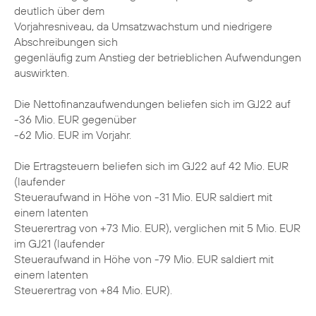
deutlich über dem
Vorjahresniveau, da Umsatzwachstum und niedrigere
Abschreibungen sich
gegenläufig zum Anstieg der betrieblichen Aufwendungen
auswirkten.
Die Nettofinanzaufwendungen beliefen sich im GJ22 auf
-36 Mio. EUR gegenüber
-62 Mio. EUR im Vorjahr.
Die Ertragsteuern beliefen sich im GJ22 auf 42 Mio. EUR
(laufender
Steueraufwand in Höhe von -31 Mio. EUR saldiert mit
einem latenten
Steuerertrag von +73 Mio. EUR), verglichen mit 5 Mio. EUR
im GJ21 (laufender
Steueraufwand in Höhe von -79 Mio. EUR saldiert mit
einem latenten
Steuerertrag von +84 Mio. EUR).