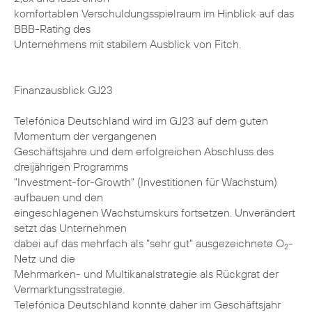
komfortablen Verschuldungsspielraum im Hinblick auf das
BBB-Rating des
Unternehmens mit stabilem Ausblick von Fitch.
Finanzausblick GJ23
Telefónica Deutschland wird im GJ23 auf dem guten
Momentum der vergangenen
Geschäftsjahre und dem erfolgreichen Abschluss des
dreijährigen Programms
"Investment-for-Growth" (Investitionen für Wachstum)
aufbauen und den
eingeschlagenen Wachstumskurs fortsetzen. Unverändert
setzt das Unternehmen
dabei auf das mehrfach als "sehr gut" ausgezeichnete O
-
2
Netz und die
Mehrmarken- und Multikanalstrategie als Rückgrat der
Vermarktungsstrategie.
Telefónica Deutschland konnte daher im Geschäftsjahr