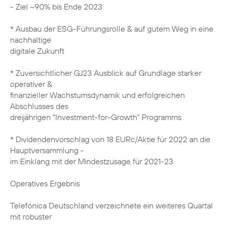
- Ziel ~90% bis Ende 2023
* Ausbau der ESG-Führungsrolle & auf gutem Weg in eine
nachhaltige
digitale Zukunft
* Zuversichtlicher GJ23 Ausblick auf Grundlage starker
operativer &
finanzieller Wachstumsdynamik und erfolgreichen
Abschlusses des
dreijährigen "Investment-for-Growth" Programms
* Dividendenvorschlag von 18 EURc/Aktie für 2022 an die
Hauptversammlung -
im Einklang mit der Mindestzusage für 2021-23
Operatives Ergebnis
Telefónica Deutschland verzeichnete ein weiteres Quartal
mit robuster