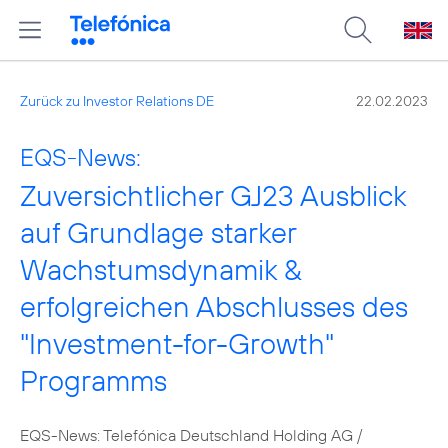
Zurück zu Investor Relations DE
22.02.2023
EQS-News:
Zuversichtlicher GJ23 Ausblick
auf Grundlage starker
Wachstumsdynamik &
erfolgreichen Abschlusses des
"Investment-for-Growth"
Programms
EQS-News: Telefónica Deutschland Holding AG /