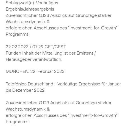
Schlagwort(e): Vorläufiges
Ergebnis/Jahresergebnis
Zuversichtlicher GJ23 Ausblick auf Grundlage starker
Wachstumsdynamik &
erfolgreichen Abschlusses des "Investment-for-Growth"
Programms
22.02.2023 / 07:29 CET/CEST
Für den Inhalt der Mitteilung ist der Emittent /
Herausgeber verantwortlich.
MÜNCHEN, 22. Februar 2023
Telefónica Deutschland - Vorläufige Ergebnisse für Januar
bis Dezember 2022
Zuversichtlicher GJ23 Ausblick auf Grundlage starker
Wachstumsdynamik &
erfolgreichen Abschlusses des "Investment-for-Growth"
Programms