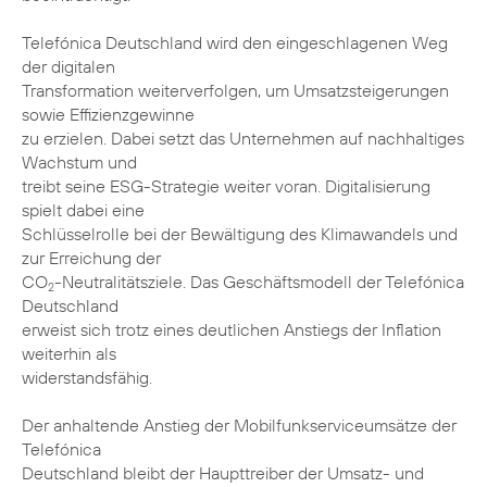
Telefónica Deutschland wird den eingeschlagenen Weg
der digitalen
Transformation weiterverfolgen, um Umsatzsteigerungen
sowie Effizienzgewinne
zu erzielen. Dabei setzt das Unternehmen auf nachhaltiges
Wachstum und
treibt seine ESG-Strategie weiter voran. Digitalisierung
spielt dabei eine
Schlüsselrolle bei der Bewältigung des Klimawandels und
zur Erreichung der
CO
-Neutralitätsziele. Das Geschäftsmodell der Telefónica
2
Deutschland
erweist sich trotz eines deutlichen Anstiegs der Inflation
weiterhin als
widerstandsfähig.
Der anhaltende Anstieg der Mobilfunkserviceumsätze der
Telefónica
Deutschland bleibt der Haupttreiber der Umsatz- und