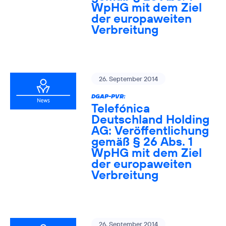
WpHG mit dem Ziel
der europaweiten
Verbreitung
26. September 2014
DGAP-PVR:
Telefónica
Deutschland Holding
AG: Veröffentlichung
gemäß § 26 Abs. 1
WpHG mit dem Ziel
der europaweiten
Verbreitung
26. September 2014