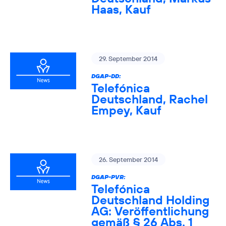
Haas, Kauf
29. September 2014
DGAP-DD:
Telefónica
Deutschland, Rachel
Empey, Kauf
26. September 2014
DGAP-PVR:
Telefónica
Deutschland Holding
AG: Veröffentlichung
gemäß § 26 Abs. 1