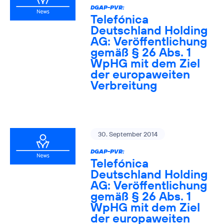
DGAP-PVR:
Telefónica
Deutschland Holding
AG: Veröffentlichung
gemäß § 26 Abs. 1
WpHG mit dem Ziel
der europaweiten
Verbreitung
30. September 2014
DGAP-PVR:
Telefónica
Deutschland Holding
AG: Veröffentlichung
gemäß § 26 Abs. 1
WpHG mit dem Ziel
der europaweiten