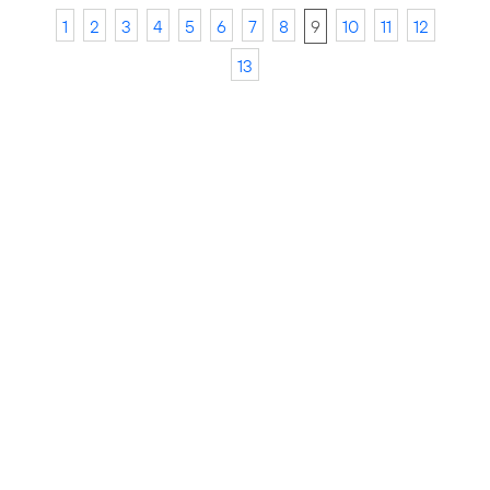
1
2
3
4
5
6
7
8
9
10
11
12
13