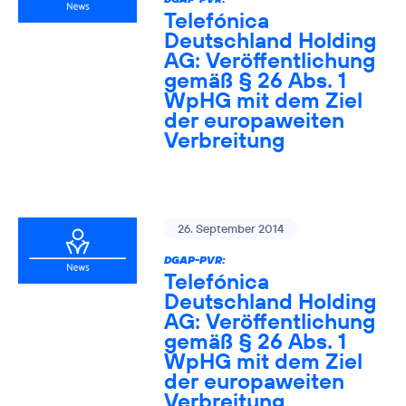
Telefónica
Deutschland Holding
AG: Veröffentlichung
gemäß § 26 Abs. 1
WpHG mit dem Ziel
der europaweiten
Verbreitung
26. September 2014
DGAP-PVR:
Telefónica
Deutschland Holding
AG: Veröffentlichung
gemäß § 26 Abs. 1
WpHG mit dem Ziel
der europaweiten
Verbreitung