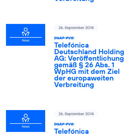
26. September 2014
DGAP-PVR:
Telefónica
Deutschland Holding
AG: Veröffentlichung
gemäß § 26 Abs. 1
WpHG mit dem Ziel
der europaweiten
Verbreitung
26. September 2014
DGAP-PVR:
Telefónica