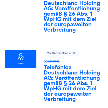
Deutschland Holding
AG: Veröffentlichung
gemäß § 26 Abs. 1
WpHG mit dem Ziel
der europaweiten
Verbreitung
26. September 2014
DGAP-PVR:
Telefónica
Deutschland Holding
AG: Veröffentlichung
gemäß § 26 Abs. 1
WpHG mit dem Ziel
der europaweiten
Verbreitung