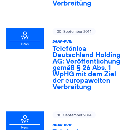
Verbreitung
30. September 2014
DGAP-PVR:
Telefónica
Deutschland Holding
AG: Veröffentlichung
gemäß § 26 Abs. 1
WpHG mit dem Ziel
der europaweiten
Verbreitung
30. September 2014
DGAP-PVR: