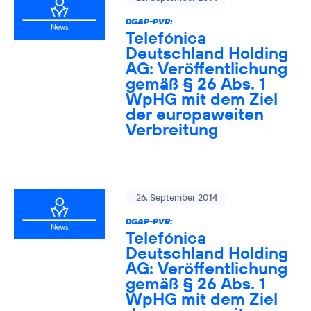
DGAP-PVR:
Telefónica
Deutschland Holding
AG: Veröffentlichung
gemäß § 26 Abs. 1
WpHG mit dem Ziel
der europaweiten
Verbreitung
26. September 2014
DGAP-PVR:
Telefónica
Deutschland Holding
AG: Veröffentlichung
gemäß § 26 Abs. 1
WpHG mit dem Ziel