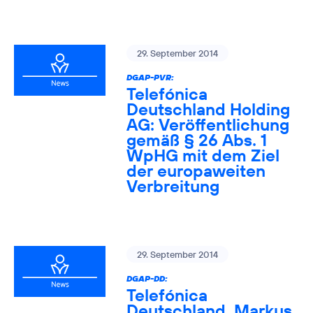
29. September 2014
DGAP-PVR:
Telefónica
Deutschland Holding
AG: Veröffentlichung
gemäß § 26 Abs. 1
WpHG mit dem Ziel
der europaweiten
Verbreitung
29. September 2014
DGAP-DD:
Telefónica
Deutschland, Markus