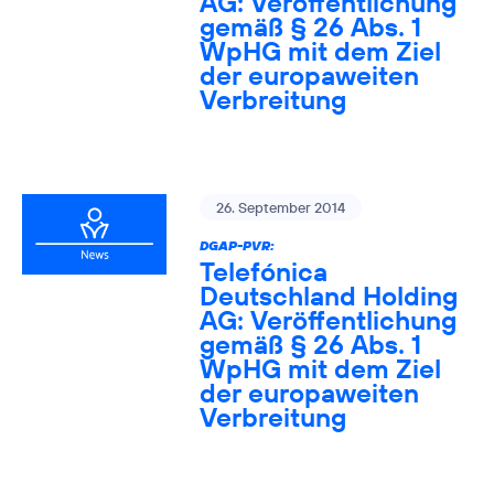
AG: Veröffentlichung
gemäß § 26 Abs. 1
WpHG mit dem Ziel
der europaweiten
Verbreitung
26. September 2014
DGAP-PVR:
Telefónica
Deutschland Holding
AG: Veröffentlichung
gemäß § 26 Abs. 1
WpHG mit dem Ziel
der europaweiten
Verbreitung