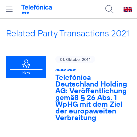
Related Party Transactions 2021
01. Oktober 2014
DGAP-PVR:
Telefónica
Deutschland Holding
AG: Veröffentlichung
gemäß § 26 Abs. 1
WpHG mit dem Ziel
der europaweiten
Verbreitung