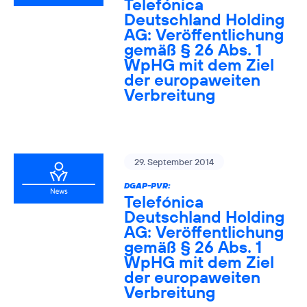
Telefónica
Deutschland Holding
AG: Veröffentlichung
gemäß § 26 Abs. 1
WpHG mit dem Ziel
der europaweiten
Verbreitung
29. September 2014
DGAP-PVR:
Telefónica
Deutschland Holding
AG: Veröffentlichung
gemäß § 26 Abs. 1
WpHG mit dem Ziel
der europaweiten
Verbreitung