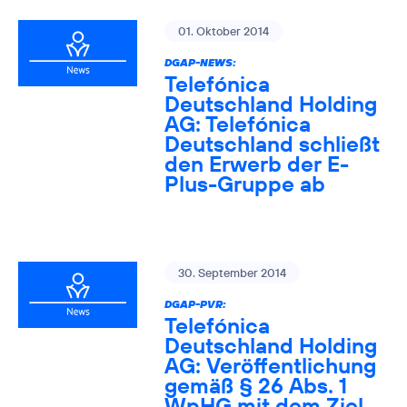
01. Oktober 2014
DGAP-NEWS:
Telefónica
Deutschland Holding
AG: Telefónica
Deutschland schließt
den Erwerb der E-
Plus-Gruppe ab
30. September 2014
DGAP-PVR:
Telefónica
Deutschland Holding
AG: Veröffentlichung
gemäß § 26 Abs. 1
WpHG mit dem Ziel