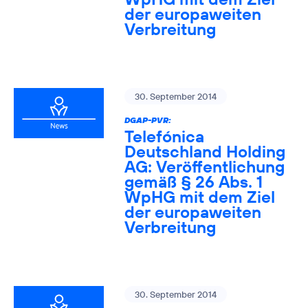
der europaweiten
Verbreitung
30. September 2014
DGAP-PVR:
Telefónica
Deutschland Holding
AG: Veröffentlichung
gemäß § 26 Abs. 1
WpHG mit dem Ziel
der europaweiten
Verbreitung
30. September 2014