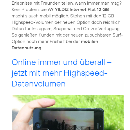
Erlebnisse mit Freunden teilen, wann immer man mag?
Kein Problem, die
AY YILDIZ Internet Flat 12 GB
macht’s auch mobil möglich. Stehen mit den 12 GB
Highspeed-Volumen der neuen Option doch reichlich
Daten für Instagram, Snapchat und Co. zur Verfügung.
So genießen Kunden mit der neuen zubuchbaren Surf-
Option noch mehr Freiheit bei der
mobilen
Datennutzung
.
Online immer und überall –
jetzt mit mehr Highspeed-
Datenvolumen