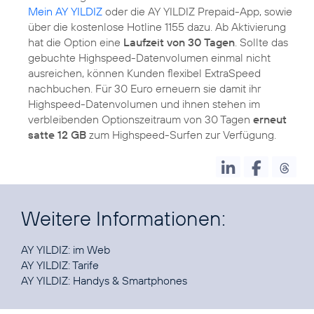
Mein AY YILDIZ
oder die AY YILDIZ Prepaid-App, sowie
über die kostenlose Hotline 1155 dazu. Ab Aktivierung
hat die Option eine
Laufzeit von 30 Tagen
. Sollte das
gebuchte Highspeed-Datenvolumen einmal nicht
ausreichen, können Kunden flexibel ExtraSpeed
nachbuchen. Für 30 Euro erneuern sie damit ihr
Highspeed-Datenvolumen und ihnen stehen im
verbleibenden Optionszeitraum von 30 Tagen
erneut
satte 12 GB
zum Highspeed-Surfen zur Verfügung.
Weitere Informationen:
AY YILDIZ:
im Web
AY YILDIZ:
Tarife
AY YILDIZ:
Handys & Smartphones