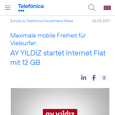
Zurück zu Telefónica Deutschland News
02.02.2017
Maximale mobile Freiheit für
Vielsurfer:
AY YILDIZ startet Internet Flat
mit 12 GB