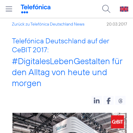
Zurück zu Telefónica Deutschland News
20.03.2017
Telefónica Deutschland auf der
CeBIT 2017:
#DigitalesLebenGestalten
für
den Alltag von heute und
morgen