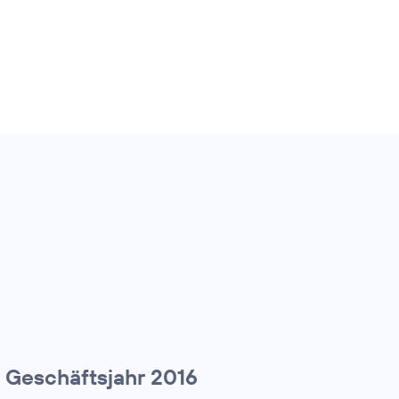
s Geschäftsjahr 2016