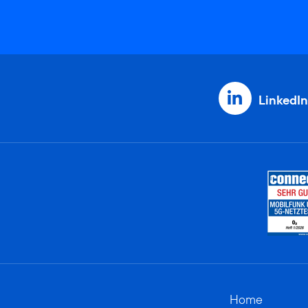
LinkedIn
Home