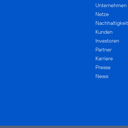
Unternehmen
Netze
Nachhaltigkeit
Kunden
Investoren
Partner
Karriere
Presse
News