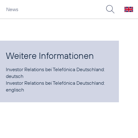
News
Weitere Informationen
Investor Relations bei Telefónica Deutschland:
deutsch
Investor Relations bei Telefónica Deutschland:
englisch