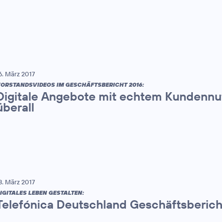
6. März 2017
ORSTANDSVIDEOS IM GESCHÄFTSBERICHT 2016:
Digitale Angebote mit echtem Kundennut
überall
3. März 2017
IGITALES LEBEN GESTALTEN:
Telefónica Deutschland Geschäftsberich