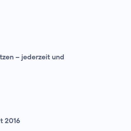
zen – jederzeit und
t 2016