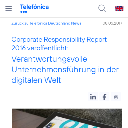
Zurück zu Telefónica Deutschland News
08.05.2017
Corporate Responsibility Report
2016 veröffentlicht:
Verantwortungsvolle
Unternehmensführung in der
digitalen Welt