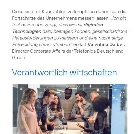
Diese sind mit
Kennzahlen
verknüpft, an denen sich die
Fortschritte des Unternehmens messen lassen.
„Ich bin
fest davon überzeugt, dass wir mit
digitalen
Technologien
dazu beitragen können, gesellschaftliche
Herausforderungen zu meistern und eine nachhaltige
Entwicklung voranzutreiben“,
erklärt
Valentina Daiber
,
Director Corporate Affairs der Telefónica Deutschland
Group.
Verantwortlich wirtschaften