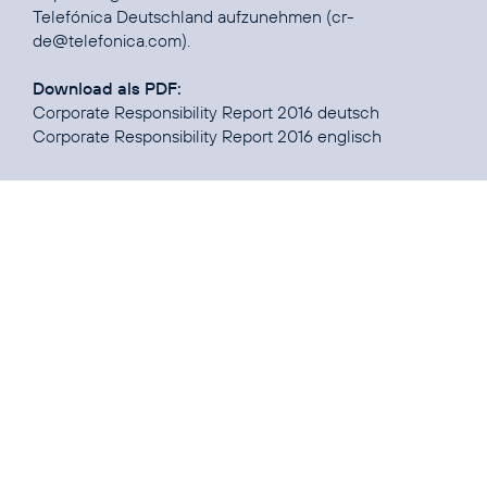
Telefónica Deutschland aufzunehmen (
cr-
de@telefonica.com
).
Download als PDF:
Corporate Responsibility Report 2016 deutsch
Corporate Responsibility Report 2016 englisch