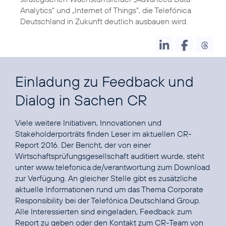
Analytics
“ und „
Internet of Things
“, die Telefónica
Deutschland in Zukunft deutlich ausbauen wird.
Einladung zu Feedback und
Dialog in Sachen CR
Viele weitere Initiativen, Innovationen und
Stakeholderporträts finden Leser im aktuellen CR-
Report 2016. Der Bericht, der von einer
Wirtschaftsprüfungsgesellschaft auditiert wurde, steht
unter
www.telefonica.de/verantwortung
zum Download
zur Verfügung. An gleicher Stelle gibt es zusätzliche
aktuelle Informationen rund um das Thema Corporate
Responsibility bei der Telefónica Deutschland Group.
Alle Interessierten sind eingeladen, Feedback zum
Report zu geben oder den Kontakt zum CR-Team von