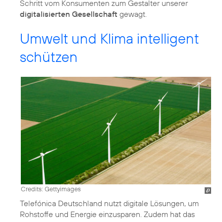
Schritt vom Konsumenten zum Gestalter unserer
digitalisierten Gesellschaft
gewagt.
Umwelt und Klima intelligent
schützen
Credits: Gettyimages
Telefónica Deutschland nutzt digitale Lösungen, um
Rohstoffe und Energie einzusparen. Zudem hat das