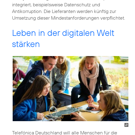
integriert, beispielsweise Datenschutz und
Antikorruption. Die Lieferanten werden künftig zur
Umsetzung dieser Mindestanforderungen verpflichtet.
Leben in der digitalen Welt
stärken
Telefónica Deutschland will alle Menschen für die