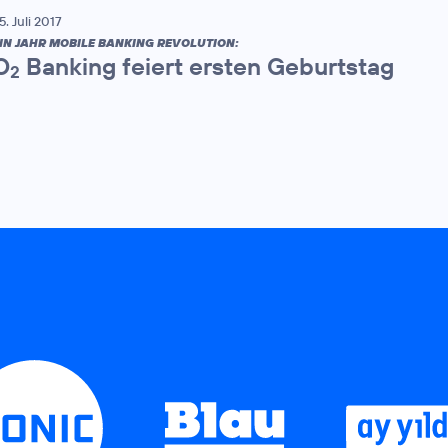
5. Juli 2017
IN JAHR MOBILE BANKING REVOLUTION:
O
Banking feiert ersten Geburtstag
2