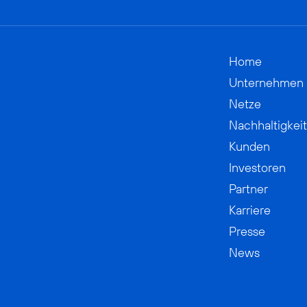
Home
Unternehmen
Netze
Nachhaltigkeit
Kunden
Investoren
Partner
Karriere
Presse
News