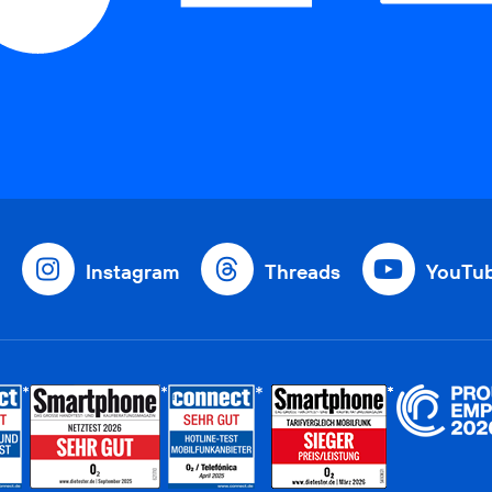
Instagram
Threads
YouTu