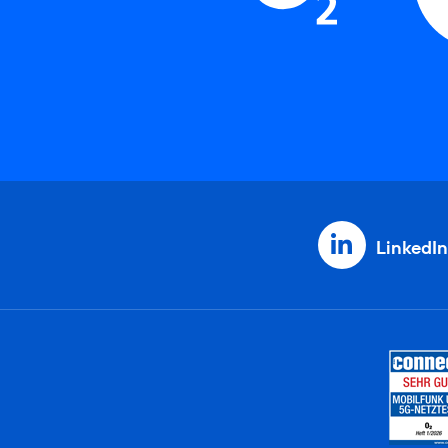
LinkedIn