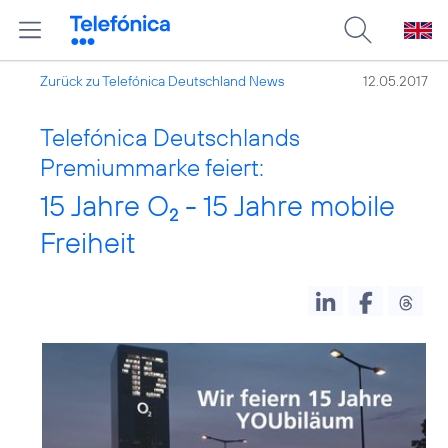
Zurück zu Telefónica Deutschland News
12.05.2017
Telefónica Deutschlands
Premiummarke feiert:
15 Jahre O
- 15 Jahre mobile
2
Freiheit