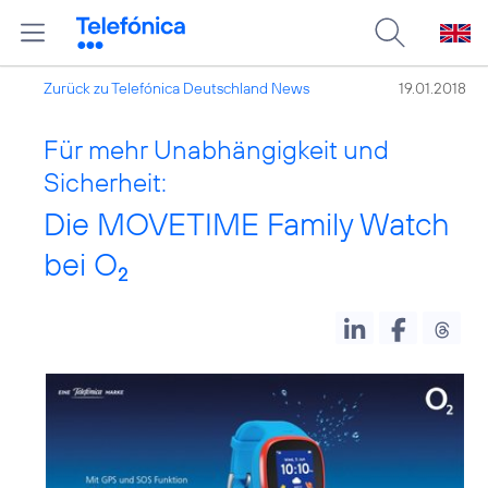
Zurück zu Telefónica Deutschland News
19.01.2018
Für mehr Unabhängigkeit und
Sicherheit:
Die MOVETIME Family Watch
bei O
2