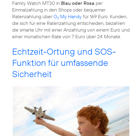
Family Watch MT30 in
Blau oder Rosa
per
Einmalzahlung in den Shops oder bequemer
Ratenzahlung über
O
My Handy
für 169 Euro. Kunden,
2
die sich für eine Ratenzahlung entscheiden, bezahlen
die smarte Uhr mit einer Anzahlung von einem Euro und
einer monatlichen Rate von 7 Euro über 24 Monate.
Echtzeit-Ortung und SOS-
Funktion für umfassende
Sicherheit