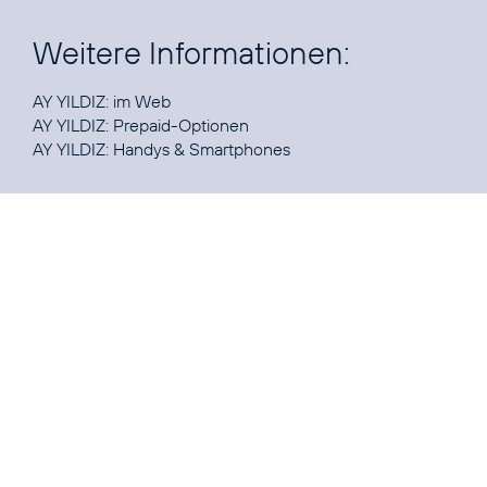
Weitere Informationen:
AY YILDIZ:
im Web
AY YILDIZ:
Prepaid-Optionen
AY YILDIZ:
Handys & Smartphones