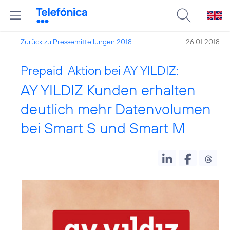
Zurück zu Pressemitteilungen 2018
26.01.2018
Prepaid-Aktion bei AY YILDIZ:
AY YILDIZ Kunden erhalten
deutlich mehr Datenvolumen
bei Smart S und Smart M