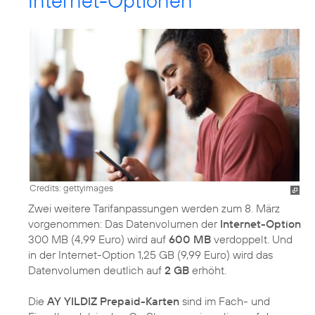
Internet-Optionen
Credits: gettyimages
Zwei weitere Tarifanpassungen werden zum 8. März
vorgenommen: Das Datenvolumen der
Internet-Option
300 MB (4,99 Euro) wird auf
600 MB
verdoppelt. Und
in der Internet-Option 1,25 GB (9,99 Euro) wird das
Datenvolumen deutlich auf
2 GB
erhöht.
Die
AY YILDIZ Prepaid-Karten
sind im Fach- und