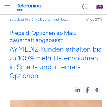
Zurück zu Telefónica Deutschland News
01.03.2018
Prepaid-Optionen ab März
dauerhaft angepasst:
AY YILDIZ Kunden erhalten bis
zu 100% mehr Datenvolumen
in Smart- und Internet-
Optionen