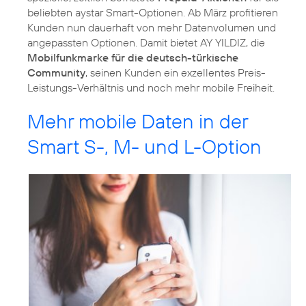
beliebten aystar Smart-Optionen. Ab März profitieren
Kunden nun dauerhaft von mehr Datenvolumen und
angepassten Optionen. Damit bietet AY YILDIZ, die
Mobilfunkmarke für die deutsch-türkische
Community
, seinen Kunden ein exzellentes Preis-
Leistungs-Verhältnis und noch mehr mobile Freiheit.
Mehr mobile Daten in der
Smart S-, M- und L-Option