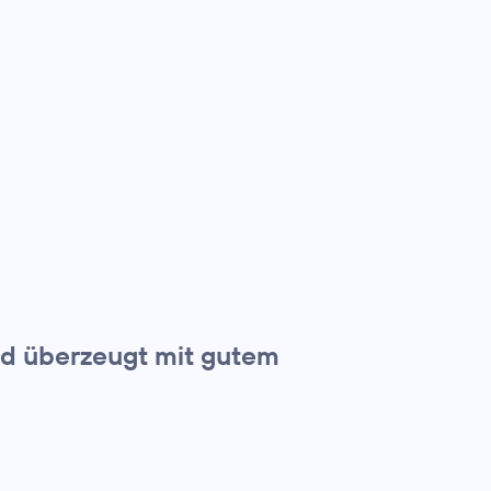
und überzeugt mit gutem