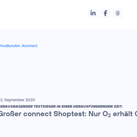
rivatkunden
,
#connect
2. September 2020
ERAUSRAGENDER TESTSIEGER IN EINER HERAUSFORDERNDEN ZEIT:
Großer connect Shoptest: Nur O
erhält 
2