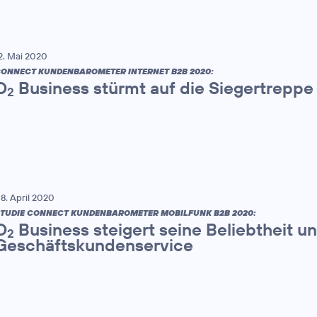
2. Mai 2020
ONNECT KUNDENBAROMETER INTERNET B2B 2020:
O
Business stürmt auf die Siegertreppe
2
8. April 2020
TUDIE CONNECT KUNDENBAROMETER MOBILFUNK B2B 2020:
O
Business steigert seine Beliebtheit 
2
Geschäftskundenservice