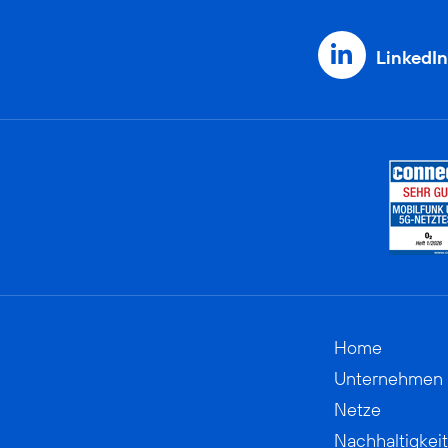
LinkedIn
Home
Unternehmen
Netze
Nachhaltigkeit