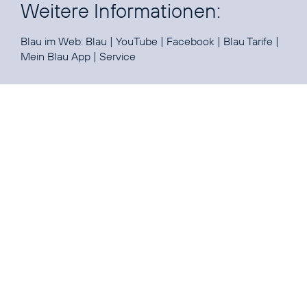
Weitere Informationen:
Blau im Web:
Blau
|
YouTube
|
Facebook
|
Blau Tarife
|
Mein Blau App
|
Service