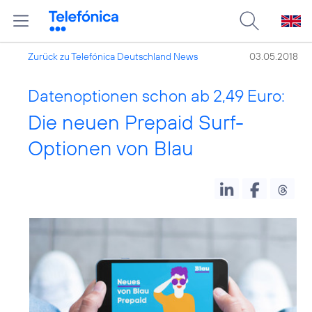
Zurück zu Telefónica Deutschland News
03.05.2018
Datenoptionen schon ab 2,49 Euro:
Die neuen Prepaid Surf-
Optionen von Blau