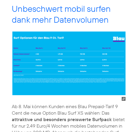
Unbeschwert mobil surfen
dank mehr Datenvolumen
Ab 8. Mai können Kunden eines Blau Prepaid-Tarif 9
Cent die neue Option Blau Surf XS wählen: Das
attraktive und besonders preiswerte Surfpack
bietet
für nur 2,49 Euro/4 Wochen mobiles Datenvolumen in