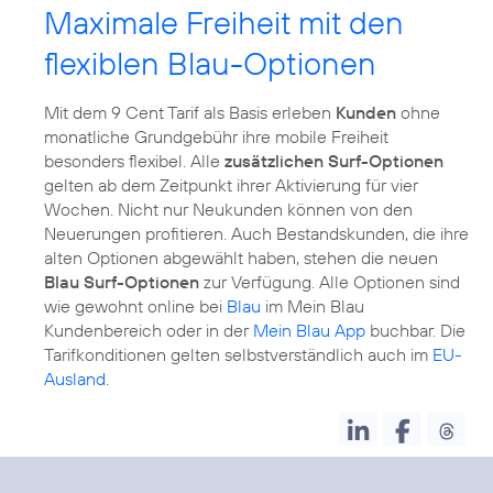
Maximale Freiheit mit den
flexiblen Blau-Optionen
Mit dem 9 Cent Tarif als Basis erleben
Kunden
ohne
monatliche Grundgebühr ihre mobile Freiheit
besonders flexibel. Alle
zusätzlichen Surf-Optionen
gelten ab dem Zeitpunkt ihrer Aktivierung für vier
Wochen. Nicht nur Neukunden können von den
Neuerungen profitieren. Auch Bestandskunden, die ihre
alten Optionen abgewählt haben, stehen die neuen
Blau Surf-Optionen
zur Verfügung. Alle Optionen sind
wie gewohnt online bei
Blau
im Mein Blau
Kundenbereich oder in der
Mein Blau App
buchbar. Die
Tarifkonditionen gelten selbstverständlich auch im
EU-
Ausland
.