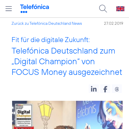
Zurück zu Telefónica Deutschland News
27.02.2019
Fit für die digitale Zukunft:
Telefónica Deutschland zum
„Digital Champion“ von
FOCUS Money ausgezeichnet