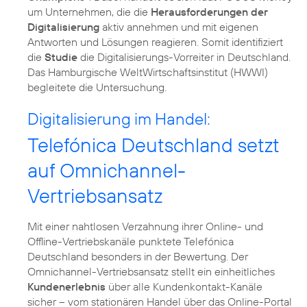
um Unternehmen, die die
Herausforderungen der
Digitalisierung
aktiv annehmen und mit eigenen
Antworten und Lösungen reagieren. Somit identifiziert
die
Studie
die Digitalisierungs-Vorreiter in Deutschland.
Das Hamburgische WeltWirtschaftsinstitut (HWWI)
begleitete die Untersuchung.
Digitalisierung im Handel:
Telefónica Deutschland setzt
auf Omnichannel-
Vertriebsansatz
Mit einer nahtlosen Verzahnung ihrer Online- und
Offline-Vertriebskanäle punktete Telefónica
Deutschland besonders in der Bewertung. Der
Omnichannel-Vertriebsansatz stellt ein einheitliches
Kundenerlebnis
über alle Kundenkontakt-Kanäle
sicher – vom stationären Handel über das Online-Portal