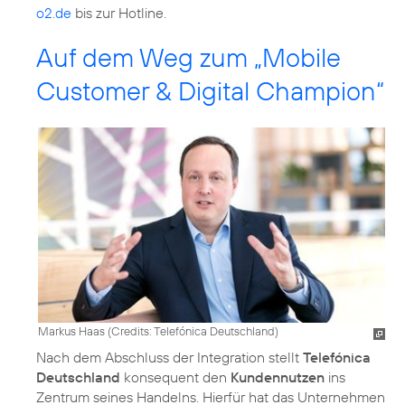
o2.de
bis zur Hotline.
Auf dem Weg zum „Mobile
Customer & Digital Champion“
Markus Haas (
Credits: Telefónica Deutschland
)
Nach dem Abschluss der Integration stellt
Telefónica
Deutschland
konsequent den
Kundennutzen
ins
Zentrum seines Handelns. Hierfür hat das Unternehmen