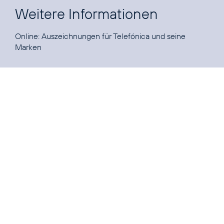
Weitere Informationen
Online:
Auszeichnungen für Telefónica und seine
Marken