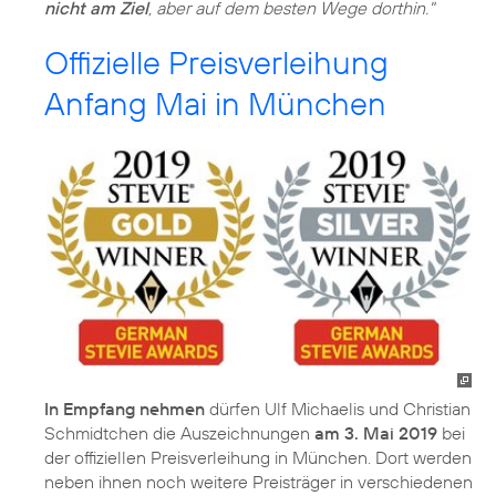
nicht am Ziel
, aber auf dem besten Wege dorthin."
Offizielle Preisverleihung
Anfang Mai in München
In Empfang nehmen
dürfen Ulf Michaelis und Christian
Schmidtchen die Auszeichnungen
am 3. Mai 2019
bei
der offiziellen Preisverleihung in München. Dort werden
neben ihnen noch weitere Preisträger in verschiedenen