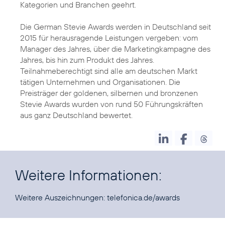
Kategorien und Branchen geehrt.
Die German Stevie Awards werden in Deutschland seit
2015 für herausragende Leistungen vergeben: vom
Manager des Jahres, über die Marketingkampagne des
Jahres, bis hin zum Produkt des Jahres.
Teilnahmeberechtigt sind alle am deutschen Markt
tätigen Unternehmen und Organisationen. Die
Preisträger der goldenen, silbernen und bronzenen
Stevie Awards wurden von rund 50 Führungskräften
aus ganz Deutschland bewertet.
Weitere Informationen:
Weitere Auszeichnungen:
telefonica.de/awards