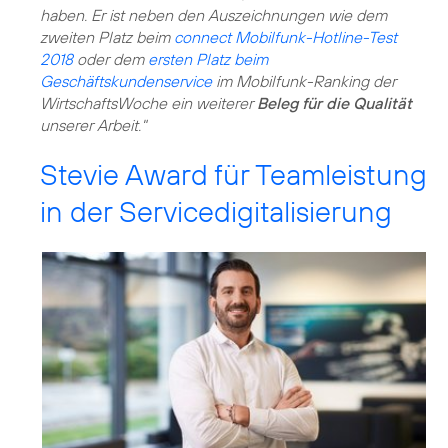
haben. Er ist neben den Auszeichnungen wie dem
zweiten Platz beim
connect Mobilfunk-Hotline-Test
2018
oder dem
ersten Platz beim
Geschäftskundenservice
im Mobilfunk-Ranking der
WirtschaftsWoche ein weiterer
Beleg für die Qualität
unserer Arbeit."
Stevie Award für Teamleistung
in der Servicedigitalisierung