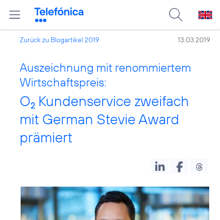
Zurück zu Blogartikel 2019
13.03.2019
Auszeichnung mit renommiertem
Wirtschaftspreis:
O
Kundenservice zweifach
2
mit German Stevie Award
prämiert