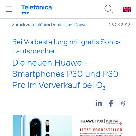
Zurück zu Telefónica Deutschland News
26.03.2019
Bei Vorbestellung mit gratis Sonos
Lautsprecher:
Die neuen Huawei-
Smartphones P30 und P30
Pro im Vorverkauf bei O
2