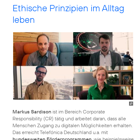
Ethische Prinzipien im Alltag
leben
Markus Sardison
ist im Bereich
Corporate
Responsibility (CR)
tätig und arbeitet daran, dass alle
Menschen Zugang zu digitalen Möglichkeiten erhalten.
Das erreicht Telefónica Deutschland u.a. mit
bundesweiten Förderprogrammen
, wie beispielsweise