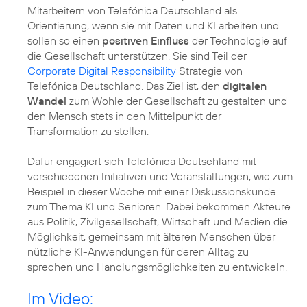
Mitarbeitern von Telefónica Deutschland als
Orientierung, wenn sie mit Daten und KI arbeiten und
sollen so einen
positiven Einfluss
der Technologie auf
die Gesellschaft unterstützen. Sie sind Teil der
Corporate Digital Responsibility
Strategie von
Telefónica Deutschland. Das Ziel ist, den
digitalen
Wandel
zum Wohle der Gesellschaft zu gestalten und
den Mensch stets in den Mittelpunkt der
Transformation zu stellen.
Dafür engagiert sich Telefónica Deutschland mit
verschiedenen Initiativen und Veranstaltungen, wie zum
Beispiel in dieser Woche mit einer Diskussionskunde
zum Thema KI und Senioren. Dabei bekommen Akteure
aus Politik, Zivilgesellschaft, Wirtschaft und Medien die
Möglichkeit, gemeinsam mit älteren Menschen über
nützliche KI-Anwendungen für deren Alltag zu
sprechen und Handlungsmöglichkeiten zu entwickeln.
Im Video: