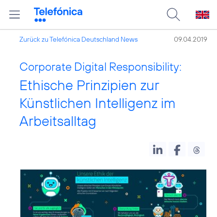
Zurück zu Telefónica Deutschland News
09.04.2019
Corporate Digital Responsibility:
Ethische Prinzipien zur
Künstlichen Intelligenz im
Arbeitsalltag