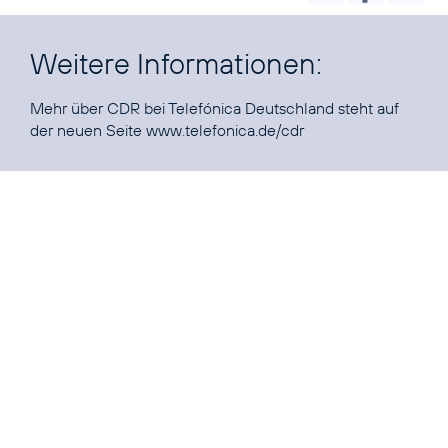
Weitere Informationen:
Mehr über CDR bei Telefónica Deutschland steht auf
der neuen Seite
www.telefonica.de/cdr