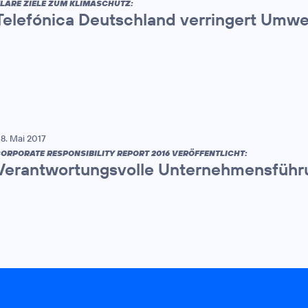
LARE ZIELE ZUM KLIMASCHUTZ:
Telefónica Deutschland verringert Umw
8. Mai 2017
ORPORATE RESPONSIBILITY REPORT 2016 VERÖFFENTLICHT:
Verantwortungsvolle Unternehmensführun