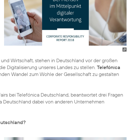
k und Wirtschaft, stehen in Deutschland vor der großen
 Digitalisierung unseres Landes zu stellen.
Telefónica
ifenden Wandel zum Wohle der Gesellschaft zu gestalten
fairs bei Telefónica Deutschland, beantwortet drei Fragen
ica Deutschland dabei von anderen Unternehmen
eutschland?