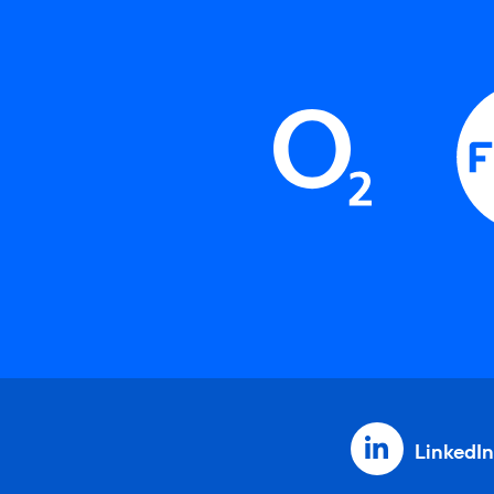
LinkedIn