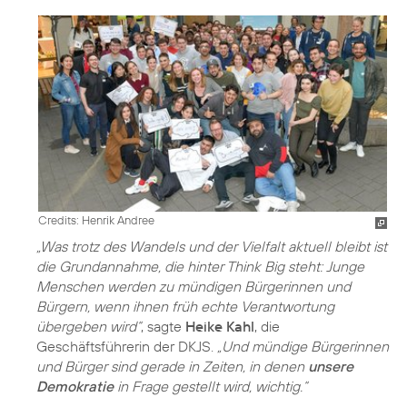
Credits: Henrik Andree
„Was trotz des Wandels und der Vielfalt aktuell bleibt ist
die Grundannahme, die hinter Think Big steht: Junge
Menschen werden zu mündigen Bürgerinnen und
Bürgern, wenn ihnen früh echte Verantwortung
übergeben wird“
, sagte
Heike Kahl
, die
Geschäftsführerin der DKJS.
„Und mündige Bürgerinnen
und Bürger sind gerade in Zeiten, in denen
unsere
Demokratie
in Frage gestellt wird, wichtig.“