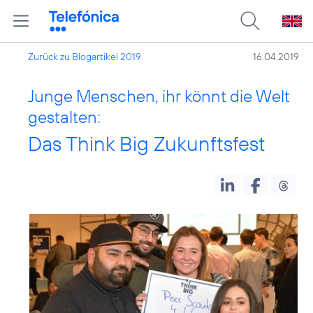
Zurück zu Blogartikel 2019
16.04.2019
Junge Menschen, ihr könnt die Welt
gestalten:
Das Think Big Zukunftsfest