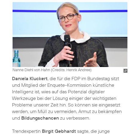
Nanne Diehl von Hahn (
Credits: Henrik Andree
)
Daniela Kluckert
, die für die FDP im Bundestag sitzt
und Mitglied der Enquete-Kommission künstliche
Intelligenz ist, wies auf das Potenzial digitaler
Werkzeuge bei der Lösung einiger der wichtigsten
Probleme unserer Zeit hin. So können sie eingesetzt
werden, um Müll zu vermeiden, Armut zu bekämpfen
und
Bildungschancen
zu verbessern.
Trendexpertin
Birgit Gebhardt
sagte, die junge