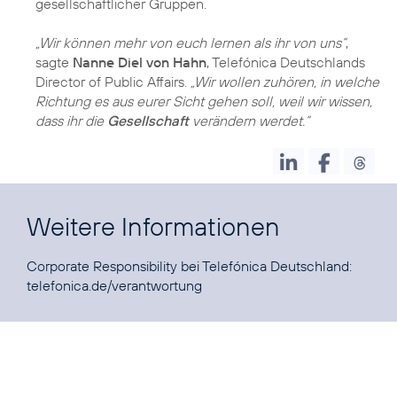
gesellschaftlicher Gruppen.
„Wir können mehr von euch lernen als ihr von uns“
,
sagte
Nanne Diel von Hahn
, Telefónica Deutschlands
Director of Public Affairs.
„Wir wollen zuhören, in welche
Richtung es aus eurer Sicht gehen soll, weil wir wissen,
dass ihr die
Gesellschaft
verändern werdet.“
Weitere Informationen
Corporate Responsibility bei Telefónica Deutschland:
telefonica.de/verantwortung