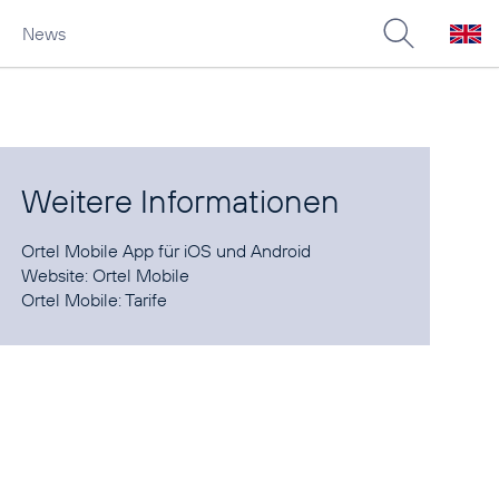
News
Weitere Informationen
Ortel Mobile App für
iOS
und
Android
Website:
Ortel Mobile
Ortel Mobile:
Tarife