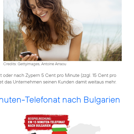
Credits: Gettyimages, Antoine Arraou
t oder nach Zypern 5 Cent pro Minute (zzgl. 15 Cent pro
et das Unternehmen seinen Kunden damit weitaus mehr.
inuten-Telefonat nach Bulgarien