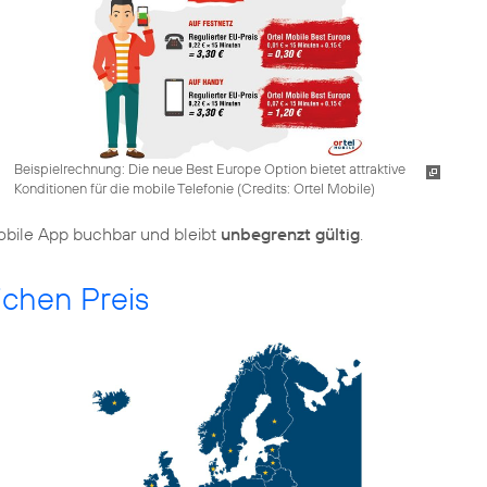
Beispielrechnung: Die neue Best Europe Option bietet attraktive
Konditionen für die mobile Telefonie (
Credits: Ortel Mobile
)
Mobile App buchbar und bleibt
unbegrenzt gültig
.
chen Preis