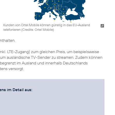
Kunden von Ortel Mobile können günstig in das EU-Ausland
telefonieren (
Credits: Ortel Mobile
)
nthalten.
inkl. LTE-Zugang) zum gleichen Preis, um beispielsweise
r um ausländische TV-Sender zu streamen. Zudem können
begrenzt im Ausland und innerhalb Deutschlands
tens versorgt.
s im Detail aus: