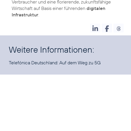
Verbraucher und eine florierende, zukunftsfähige
Wirtschaft auf Basis einer führenden
digitalen
Infrastruktur
.
Weitere Informationen:
Telefónica Deutschland:
Auf dem Weg zu 5G