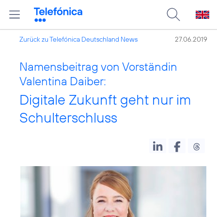
Zurück zu Telefónica Deutschland News
27.06.2019
Namensbeitrag von Vorständin
Valentina Daiber:
Digitale Zukunft geht nur im
Schulterschluss