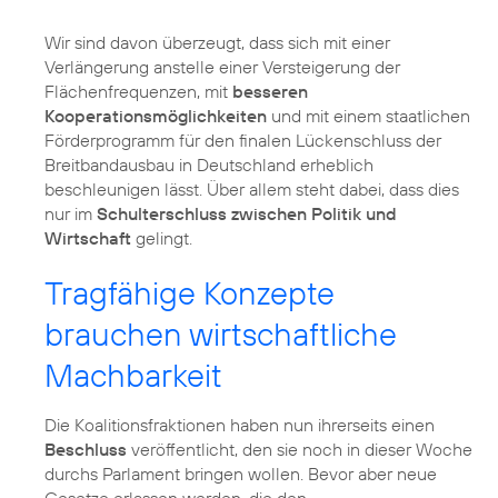
Wir sind davon überzeugt, dass sich mit einer
Verlängerung anstelle einer Versteigerung der
Flächenfrequenzen, mit
besseren
Kooperationsmöglichkeiten
und mit einem staatlichen
Förderprogramm für den finalen Lückenschluss der
Breitbandausbau in Deutschland erheblich
beschleunigen lässt. Über allem steht dabei, dass dies
nur im
Schulterschluss zwischen Politik und
Wirtschaft
gelingt.
Tragfähige Konzepte
brauchen wirtschaftliche
Machbarkeit
Die Koalitionsfraktionen haben nun ihrerseits einen
Beschluss
veröffentlicht, den sie noch in dieser Woche
durchs Parlament bringen wollen. Bevor aber neue