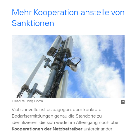
Mehr Kooperation anstelle von
Sanktionen
Credits: Jörg Borm
Viel sinnvoller ist es dagegen, über konkrete
Bedarfsermittlungen genau die Standorte zu
identifizieren, die sich weder im Alleingang noch über
Kooperationen der Netzbetreiber
untereinander