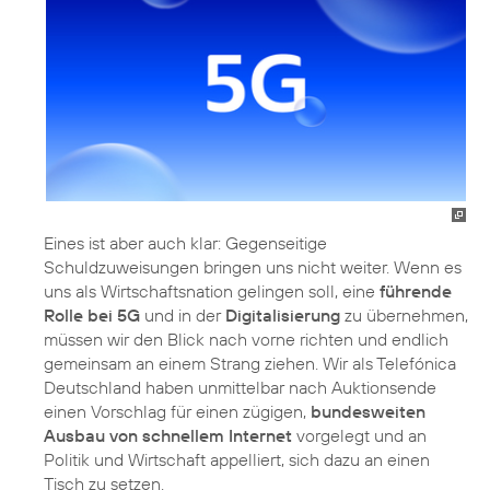
Eines ist aber auch klar: Gegenseitige
Schuldzuweisungen bringen uns nicht weiter. Wenn es
uns als Wirtschaftsnation gelingen soll, eine
führende
Rolle bei 5G
und in der
Digitalisierung
zu übernehmen,
müssen wir den Blick nach vorne richten und endlich
gemeinsam an einem Strang ziehen. Wir als Telefónica
Deutschland haben unmittelbar nach Auktionsende
einen Vorschlag für einen zügigen,
bundesweiten
Ausbau von schnellem Internet
vorgelegt und an
Politik und Wirtschaft appelliert, sich dazu an einen
Tisch zu setzen.