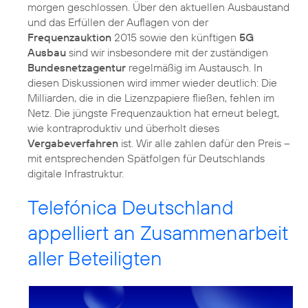
morgen geschlossen. Über den aktuellen Ausbaustand
und das Erfüllen der Auflagen von der
Frequenzauktion
2015 sowie den künftigen
5G
Ausbau
sind wir insbesondere mit der zuständigen
Bundesnetzagentur
regelmäßig im Austausch. In
diesen Diskussionen wird immer wieder deutlich: Die
Milliarden, die in die Lizenzpapiere fließen, fehlen im
Netz. Die jüngste Frequenzauktion hat erneut belegt,
wie kontraproduktiv und überholt dieses
Vergabeverfahren
ist. Wir alle zahlen dafür den Preis –
mit entsprechenden Spätfolgen für Deutschlands
digitale Infrastruktur.
Telefónica Deutschland
appelliert an Zusammenarbeit
aller Beteiligten