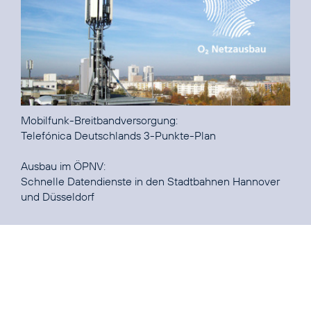
Telefónica Deutschlands 3-Punkte-Plan
Schnelle Datendienste in den Stadtbahnen Hannover
und Düsseldorf