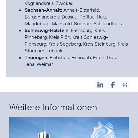
Vogtlandkreis, Zwickau
Sachsen-Anhalt:
Anhalt-Bitterfeld,
Burgenlandkreis, Dessau-Roßlau, Harz,
Magdeburg, Mansfeld-Südharz, Salzlandkreis
Schleswig-Holstein:
Flensburg, Kreis
Pinneberg, Kreis Plön, Kreis Schleswig-
Flensburg, Kreis Segeberg, Kreis Steinburg, Kreis
Stormarn, Lübeck
Thüringen:
Eichsfeld, Eisenach, Erfurt, Gera,
Weitere Informationen: