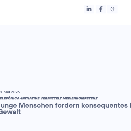
8. Mai 2026
ELEFÓNICA-INITIATIVE VERMITTELT MEDIENKOMPETENZ
Junge Menschen fordern konsequentes H
Gewalt