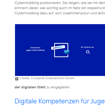
Cybermobbing positionieren. Sie zeigen, wie sie mit
erinnern daran, wie wichtig auch im Netz ein respektvo
Cybermobbing dazu auf, sich zusammenzutun und aktiv 
Credits: Constantin Entertainment GmbH
der digitalen Welt
zu engagieren.
Digitale Kompetenzen für Juge