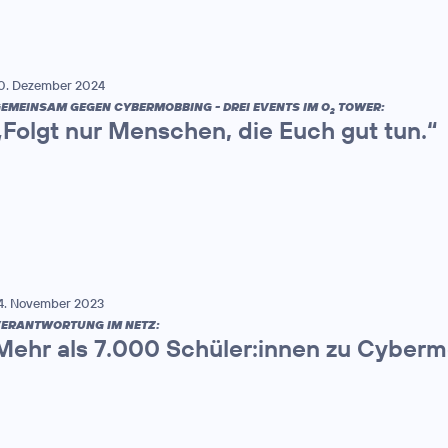
0. Dezember 2024
EMEINSAM GEGEN CYBERMOBBING - DREI EVENTS IM O
TOWER:
2
„Folgt nur Menschen, die Euch gut tun.“
4. November 2023
ERANTWORTUNG IM NETZ:
Mehr als 7.000 Schüler:innen zu Cyberm