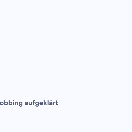
obbing aufgeklärt