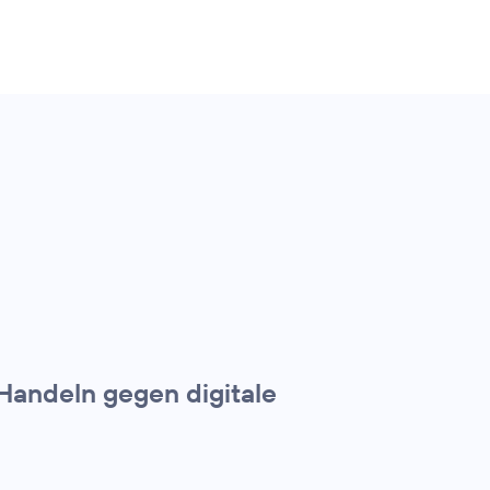
andeln gegen digitale