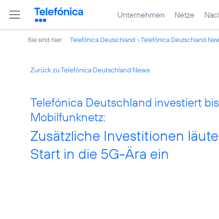
Unternehmen
Netze
Nach
Sie sind hier:
Telefónica Deutschland
Telefónica Deutschland Ne
Zurück zu Telefónica Deutschland News
Telefónica Deutschland investiert bi
Mobilfunknetz:
Zusätzliche Investitionen lä
Start in die 5G-Ära ein