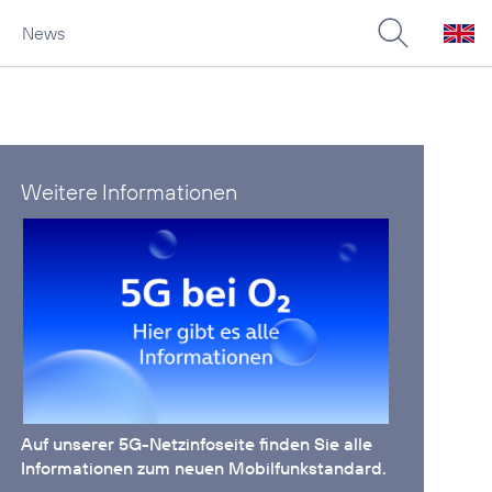
News
Weitere Informationen
Auf unserer
5G-Netzinfoseite
finden Sie alle
Informationen zum neuen Mobilfunkstandard.