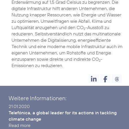
Erderwärmung auf 1,5 Grad Celsius zu begrenzen. Die
digitale Infrastruktur hilft anderen Unternehmen, die
Nutzung knapper Ressourcen, wie Energie und Wasser
zu optimieren, Umweltfragen wie Abfall, Klima und
Luftqualität anzugehen und den CO
-Ausstoß zu
2
reduzieren. Selbstverständlich nutzt das multinationale
Unternehmen die Digitalisierung, energieeffiziente
Technik und eine moderne mobile Infrastruktur auch im
eigenen Unternehmen, um Rohstoffe und Energie
einzusparen sowie direkte und indirekte CO
-
2
Emissionen zu reduzieren.
Weitere Informationen:
Telefónica, a global leader for its actions in tackling
climate change
Read more