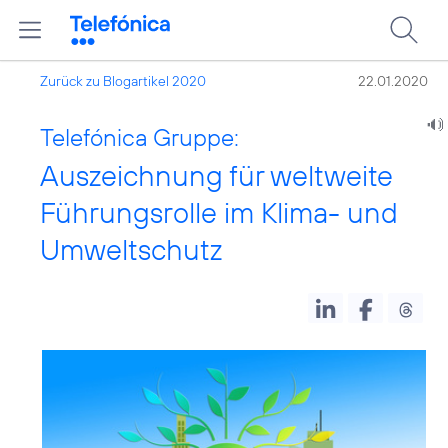
Zurück zu Blogartikel 2020
22.01.2020
Telefónica Gruppe:
Auszeichnung für weltweite
Führungsrolle im Klima- und
Umweltschutz