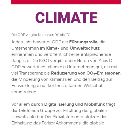
Die CDP vergibt Noten von "A" bis "D"
Jedes Jahr bewertet CDP die
Führungsrolle
, die
Unternehmen
im Klima- und Umweltschutz
einnehmen und veröffentlicht eine entsprechende
Rangliste. Die NGO vergibt dabei Noten von A bis D.
CDP bewertet vor allem die Unternehmen gut, die mit
viel Transparenz die
Reduzierung von CO
-Emissionen
,
2
die Minderung von Klimarisiken und den Beitrag zur
Entwicklung einer kohlenstoffarmen Wirtschaft
vorantreiben.
Vor allem
durch Digitalisierung und Mobilfunk
trägt
die Telefónica Gruppe zur Erfüllung der globalen
Umweltziele bei. Die Aktivitäten unterstützen die
Einhaltung des Pariser Abkommens, die globale