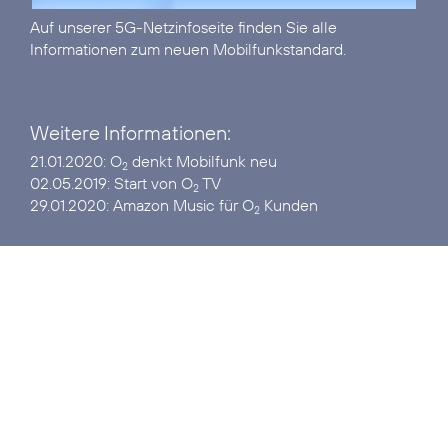
Auf unserer
5G-Netzinfoseite
finden Sie alle
Informationen zum neuen Mobilfunkstandard.
Weitere Informationen:
21.01.2020:
O
denkt Mobilfunk neu
2
02.05.2019:
Start von O
TV
2
29.01.2020:
Amazon Music für O
Kunden
2