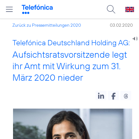
Zurück zu Pressemitteilungen 2020
03.02.2020
Telefónica Deutschland Holding AG:
Aufsichtsratsvorsitzende legt
ihr Amt mit Wirkung zum 31.
März 2020 nieder