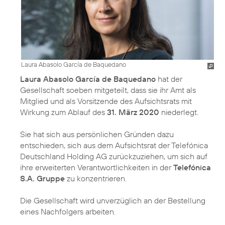
Laura Abasolo García de Baquedano
Laura Abasolo García de Baquedano
hat der
Gesellschaft soeben mitgeteilt, dass sie ihr Amt als
Mitglied und als Vorsitzende des Aufsichtsrats mit
Wirkung zum Ablauf des
31. März 2020
niederlegt.
Sie hat sich aus persönlichen Gründen dazu
entschieden, sich aus dem Aufsichtsrat der Telefónica
Deutschland Holding AG zurückzuziehen, um sich auf
ihre erweiterten Verantwortlichkeiten in der
Telefónica
S.A. Gruppe
zu konzentrieren.
Die Gesellschaft wird unverzüglich an der Bestellung
eines Nachfolgers arbeiten.