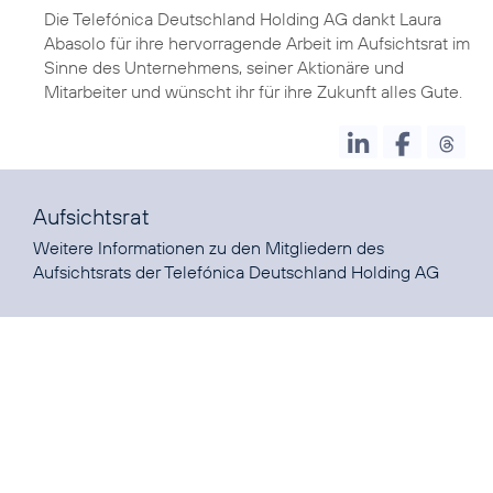
Die Telefónica Deutschland Holding AG dankt Laura
Abasolo für ihre hervorragende Arbeit im Aufsichtsrat im
Sinne des Unternehmens, seiner Aktionäre und
Mitarbeiter und wünscht ihr für ihre Zukunft alles Gute.
Aufsichtsrat
Weitere Informationen zu den Mitgliedern des
Aufsichtsrats der Telefónica Deutschland Holding AG