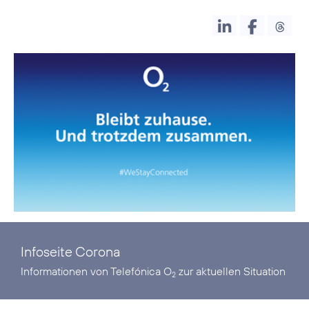
Infoseite Corona
Informationen von Telefónica O
zur aktuellen Situation
2