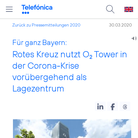
Zurück zu Pressemitteilungen 2020
30.03.2020
Für ganz Bayern:
Rotes Kreuz nutzt O
Tower in
2
der Corona-Krise
vorübergehend als
Lagezentrum