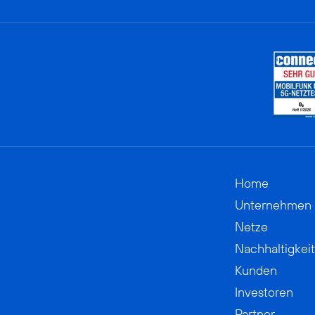
Home
Unternehmen
Netze
Nachhaltigkeit
Kunden
Investoren
Partner