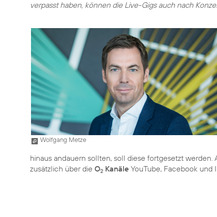
verpasst haben, können die Live-Gigs auch nach Konze
Wolfgang Metze
hinaus andauern sollten, soll diese fortgesetzt werden.
zusätzlich über die
O
Kanäle
YouTube, Facebook und In
2