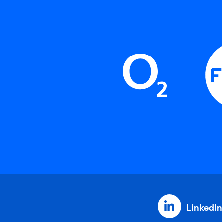
LinkedIn