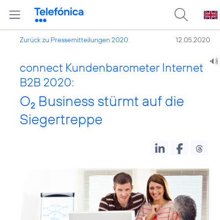
Zurück zu Pressemitteilungen 2020
12.05.2020
connect Kundenbarometer Internet
B2B 2020:
O
Business stürmt auf die
2
Siegertreppe