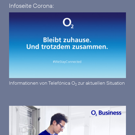
Infoseite Corona:
Informationen von Telefónica O
zur aktuellen Situation
2