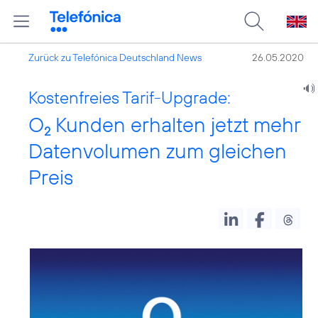
Zurück zu Telefónica Deutschland News
26.05.2020
Kostenfreies Tarif-Upgrade:
O
Kunden erhalten jetzt mehr
2
Datenvolumen zum gleichen
Preis