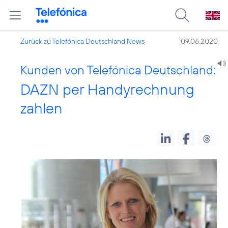
Zurück zu Telefónica Deutschland News
09.06.2020
Kunden von Telefónica Deutschland:
DAZN per Handyrechnung
zahlen