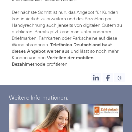
Der nächste Schritt ist nun, das Angebot für Kunden
kontinuierlich zu erweitern und das Bezahlen per
Handyrechnung auch jenseits von digitalen Gütern zu
etablieren. Bereits jetzt kann man unter anderem
Briefmarken, Fahrkarten oder Parkscheine auf diese
Weise abrechnen.
Telefónica Deutschland baut
dieses Angebot weiter aus
und lässt so noch mehr
Kunden von den
Vorteilen der mobilen
Bezahlmethode
profitieren.
Weitere Informationen: