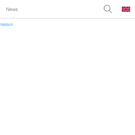
News
hältlich