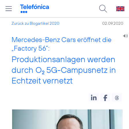
Zurück zu Blogartikel 2020
02.09.2020
Mercedes-Benz Cars eröffnet die
„Factory 56“:
Produktionsanlagen werden
durch O
5G-Campusnetz in
2
Echtzeit vernetzt