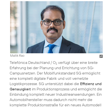
Mallik Rao
Telefónica Deutschland / O
verfügt über eine breite
2
Erfahrung bei der Planung und Errichtung von 5G-
Campusnetzen. Der Mobilfunkstandard 5G ermöglicht
eine komplett digitale Fabrik und voll vernetzte
Logistikprozesse. 5G unterstützt dabei die
Effizienz und
Genauigkeit
im Produktionsprozess und ermöglicht die
Einbindung komplett neuer Industrieanwendungen. Ein
Automobilhersteller muss dadurch nicht mehr die
komplette Produktionsstraße für ein neues Automodell