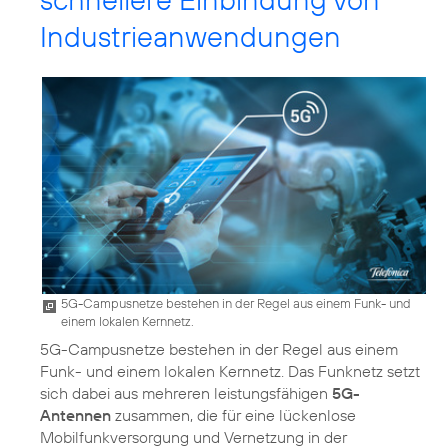
Industrieanwendungen
5G-Campusnetze bestehen in der Regel aus einem Funk- und
einem lokalen Kernnetz.
5G-Campusnetze bestehen in der Regel aus einem
Funk- und einem lokalen Kernnetz. Das Funknetz setzt
sich dabei aus mehreren leistungsfähigen
5G-
Antennen
zusammen, die für eine lückenlose
Mobilfunkversorgung und Vernetzung in der