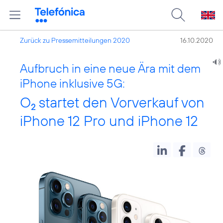
Zurück zu Pressemitteilungen 2020
16.10.2020
Aufbruch in eine neue Ära mit dem
iPhone inklusive 5G:
O
startet den Vorverkauf von
2
iPhone 12 Pro und iPhone 12