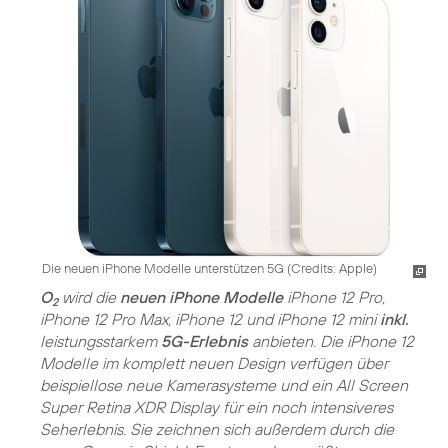
Die neuen iPhone Modelle unterstützen 5G (Credits: Apple)
O
wird die
neuen iPhone Modelle
iPhone 12 Pro,
2
iPhone 12 Pro Max, iPhone 12 und iPhone 12 mini
inkl.
leistungsstarkem
5G-Erlebnis
anbieten. Die iPhone 12
Modelle im komplett neuen Design verfügen über
beispiellose neue Kamerasysteme und ein All Screen
Super Retina XDR Display für ein noch intensiveres
Seherlebnis. Sie zeichnen sich außerdem durch die