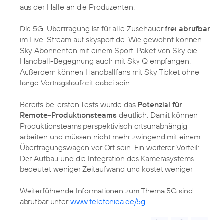
aus der Halle an die Produzenten.
Die 5G-Übertragung ist für alle Zuschauer
frei abrufbar
im Live-Stream auf skysport.de. Wie gewohnt können
Sky Abonnenten mit einem Sport-Paket von Sky die
Handball-Begegnung auch mit Sky Q empfangen.
Außerdem können Handballfans mit Sky Ticket ohne
lange Vertragslaufzeit dabei sein.
Bereits bei ersten Tests wurde das
Potenzial für
Remote-Produktionsteams
deutlich. Damit können
Produktionsteams perspektivisch ortsunabhängig
arbeiten und müssen nicht mehr zwingend mit einem
Übertragungswagen vor Ort sein. Ein weiterer Vorteil:
Der Aufbau und die Integration des Kamerasystems
bedeutet weniger Zeitaufwand und kostet weniger.
Weiterführende Informationen zum Thema 5G sind
abrufbar unter
www.telefonica.de/5g