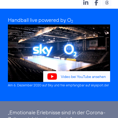
Handball live powered by O
2
Video bei YouTube ansehen
Am 6. Dezember 2020 auf Sky und frei empfangbar auf
skysport.de
!
„Emotionale Erlebnisse sind in der Corona-