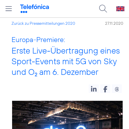
Zurück zu Pressemitteilungen 2020
27.11.2020
Europa-Premiere:
Erste Live-Übertragung eines
Sport-Events mit 5G von Sky
und O
am 6. Dezember
2