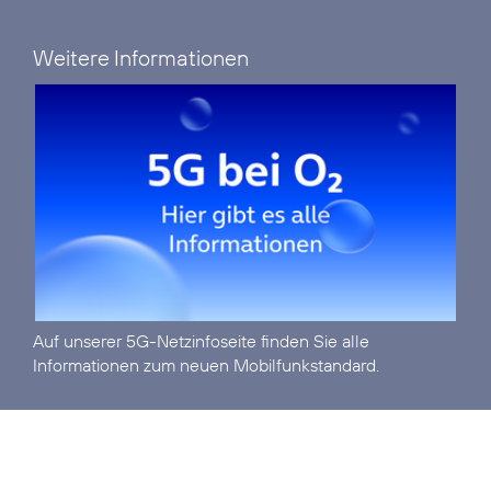
Weitere Informationen
Auf unserer
5G-Netzinfoseite
finden Sie alle
Informationen zum neuen Mobilfunkstandard.