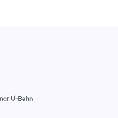
iner U-Bahn