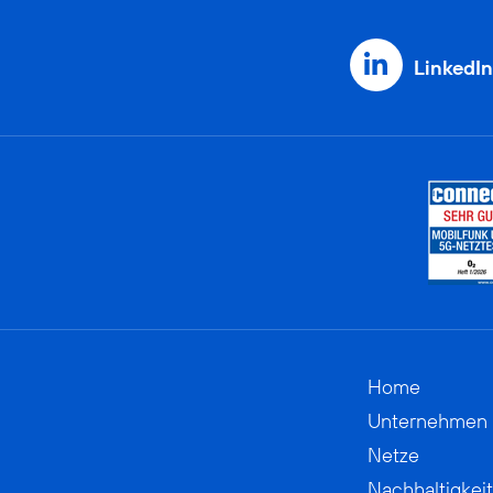
LinkedIn
Home
Unternehmen
Netze
Nachhaltigkeit