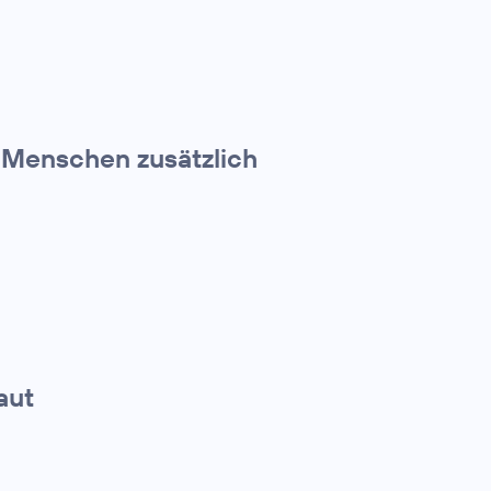
n Menschen zusätzlich
aut