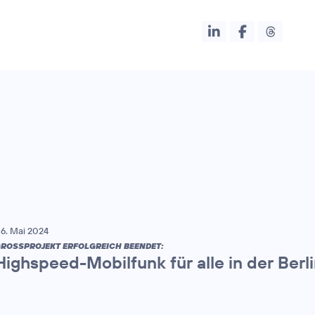
6. Mai 2024
ROSSPROJEKT ERFOLGREICH BEENDET:
Highspeed-Mobilfunk für alle in der Berl