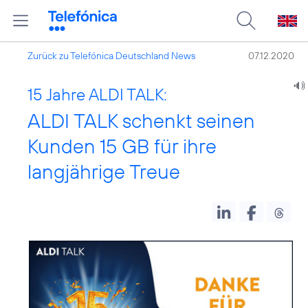
Zurück zu Telefónica Deutschland News
07.12.2020
15 Jahre ALDI TALK:
ALDI TALK schenkt seinen
Kunden 15 GB für ihre
langjährige Treue