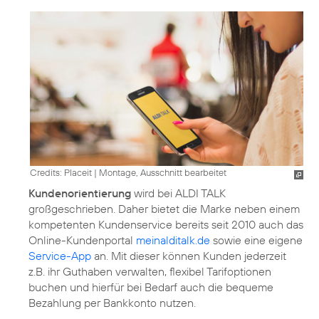
Credits: Placeit
|
Montage, Ausschnitt bearbeitet
Kundenorientierung
wird bei ALDI TALK
großgeschrieben. Daher bietet die Marke neben einem
kompetenten Kundenservice bereits seit 2010 auch das
Online-Kundenportal
meinalditalk.de
sowie eine eigene
Service-App
an. Mit dieser können Kunden jederzeit
z.B. ihr Guthaben verwalten, flexibel Tarifoptionen
buchen und hierfür bei Bedarf auch die bequeme
Bezahlung per Bankkonto nutzen.