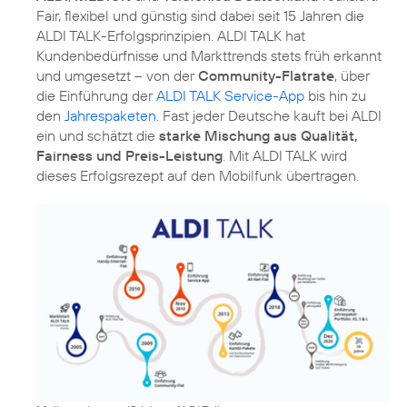
Fair, flexibel und günstig sind dabei seit 15 Jahren die
ALDI TALK-Erfolgsprinzipien. ALDI TALK hat
Kundenbedürfnisse und Markttrends stets früh erkannt
und umgesetzt – von der
Community-Flatrate
, über
die Einführung der
ALDI TALK Service-App
bis hin zu
den
Jahrespaketen
. Fast jeder Deutsche kauft bei ALDI
ein und schätzt die
starke Mischung aus Qualität,
Fairness und Preis-Leistung
. Mit ALDI TALK wird
dieses Erfolgsrezept auf den Mobilfunk übertragen.