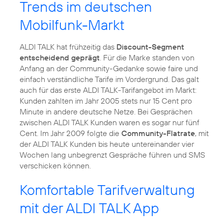
Trends im deutschen
Mobilfunk-Markt
ALDI TALK hat frühzeitig das
Discount-Segment
entscheidend geprägt
. Für die Marke standen von
Anfang an der Community-Gedanke sowie faire und
einfach verständliche Tarife im Vordergrund. Das galt
auch für das erste ALDI TALK-Tarifangebot im Markt:
Kunden zahlten im Jahr 2005 stets nur 15 Cent pro
Minute in andere deutsche Netze. Bei Gesprächen
zwischen ALDI TALK Kunden waren es sogar nur fünf
Cent. Im Jahr 2009 folgte die
Community-Flatrate
, mit
der ALDI TALK Kunden bis heute untereinander vier
Wochen lang unbegrenzt Gespräche führen und SMS
Komfortable Tarifverwaltung
mit der ALDI TALK App