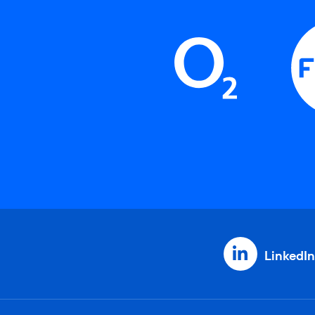
LinkedIn