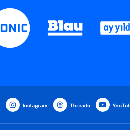
Instagram
Threads
YouTu