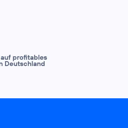
 auf profitables
in Deutschland