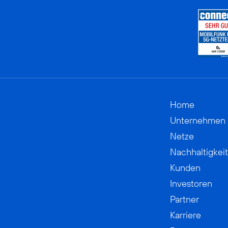
Home
Unternehmen
Netze
Nachhaltigkeit
Kunden
Investoren
Partner
Karriere