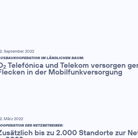
2. September 2022
USBAUKOOPERATION IM LÄNDLICHEN RAUM:
O
Telefónica und Telekom versorgen ge
2
Flecken in der Mobilfunkversorgung
2. März 2022
OOPERATION DER NETZBETREIBER:
Zusätzlich bis zu 2.000 Standorte zur N